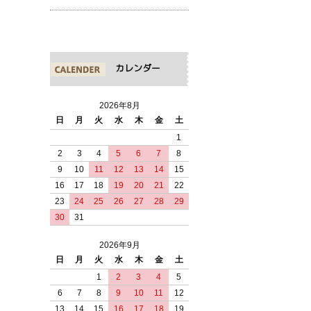
カレンダー
2026年8月
日
月
火
水
木
金
土
1
2
3
4
5
6
7
8
9
10
11
12
13
14
15
16
17
18
19
20
21
22
23
24
25
26
27
28
29
30
31
2026年9月
日
月
火
水
木
金
土
1
2
3
4
5
6
7
8
9
10
11
12
13
14
15
16
17
18
19