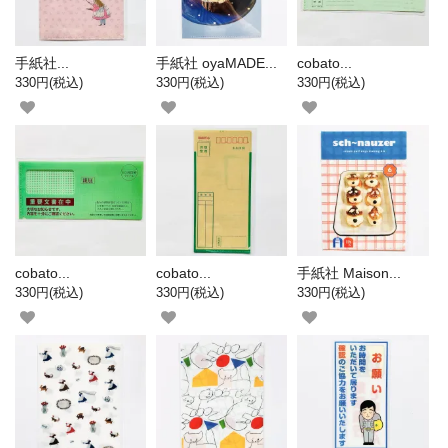
手紙社...
手紙社 oyaMADE...
cobato...
330円(税込)
330円(税込)
330円(税込)
cobato...
cobato...
手紙社 Maison...
330円(税込)
330円(税込)
330円(税込)