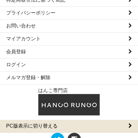
プライバシーポリシー
お問い合わせ
マイアカウント
会員登録
ログイン
メルマガ登録・解除
はんこ専門店
PC版表示に切り替える