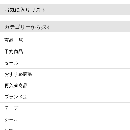
お気に入りリスト
カテゴリーから探す
商品一覧
予約商品
セール
おすすめ商品
再入荷商品
ブランド別
テープ
シール