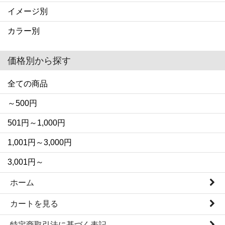
イメージ別
カラー別
価格別から探す
全ての商品
～500円
501円～1,000円
1,001円～3,000円
3,001円～
ホーム
カートを見る
特定商取引法に基づく表記