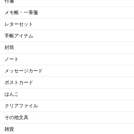
付箋
メモ帳・一筆箋
レターセット
手帳アイテム
封筒
ノート
メッセージカード
ポストカード
はんこ
クリアファイル
その他文具
雑貨