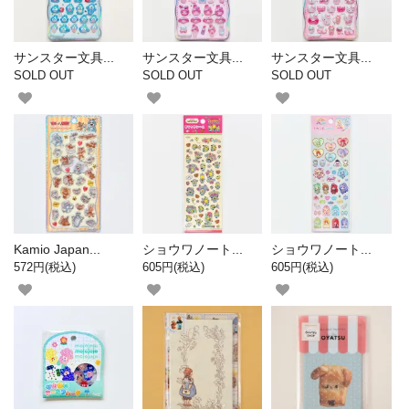
サンスター文具...
サンスター文具...
サンスター文具...
SOLD OUT
SOLD OUT
SOLD OUT
Kamio Japan...
ショウワノート...
ショウワノート...
572円(税込)
605円(税込)
605円(税込)