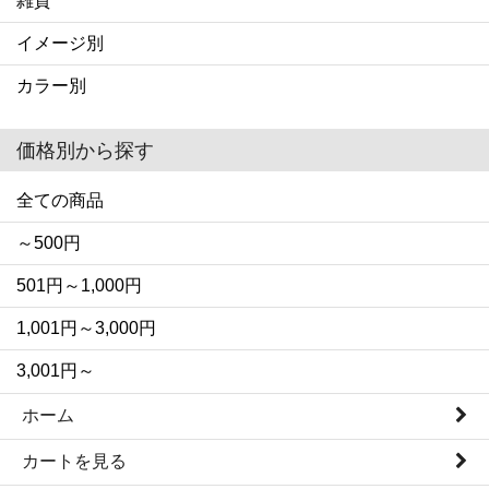
雑貨
イメージ別
カラー別
価格別から探す
全ての商品
～500円
501円～1,000円
1,001円～3,000円
3,001円～
ホーム
カートを見る