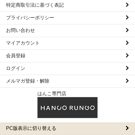
特定商取引法に基づく表記
プライバシーポリシー
お問い合わせ
マイアカウント
会員登録
ログイン
メルマガ登録・解除
はんこ専門店
PC版表示に切り替える