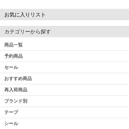
お気に入りリスト
カテゴリーから探す
商品一覧
予約商品
セール
おすすめ商品
再入荷商品
ブランド別
テープ
シール