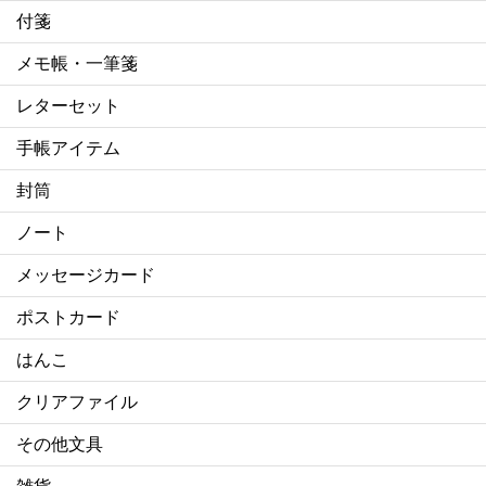
付箋
メモ帳・一筆箋
レターセット
手帳アイテム
封筒
ノート
メッセージカード
ポストカード
はんこ
クリアファイル
その他文具