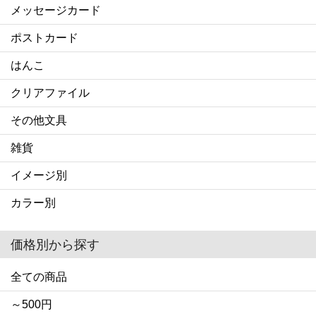
メッセージカード
ポストカード
はんこ
クリアファイル
その他文具
雑貨
イメージ別
カラー別
価格別から探す
全ての商品
～500円