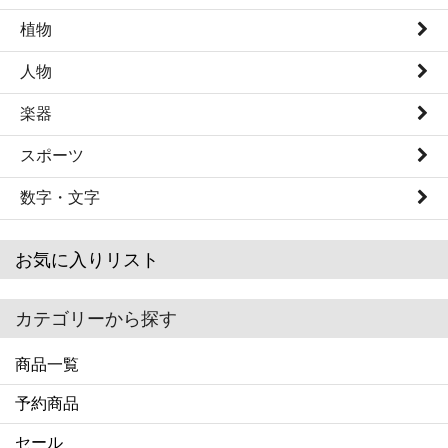
植物
人物
楽器
スポーツ
数字・文字
お気に入りリスト
カテゴリーから探す
商品一覧
予約商品
セール