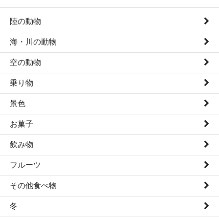
陸の動物
海・川の動物
空の動物
乗り物
景色
お菓子
飲み物
フルーツ
その他食べ物
冬