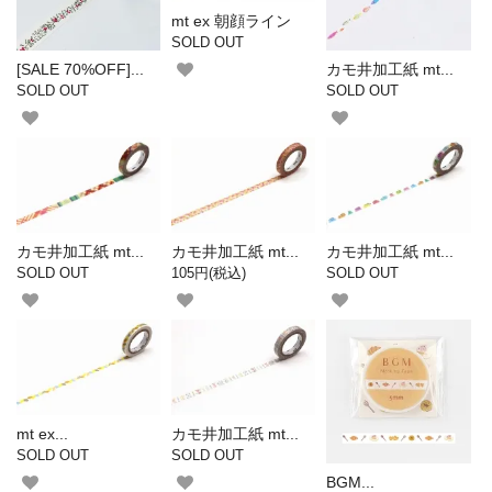
mt ex 朝顔ライン
SOLD OUT
[SALE 70%OFF]...
カモ井加工紙 mt...
SOLD OUT
SOLD OUT
カモ井加工紙 mt...
カモ井加工紙 mt...
カモ井加工紙 mt...
SOLD OUT
105円(税込)
SOLD OUT
mt ex...
カモ井加工紙 mt...
SOLD OUT
SOLD OUT
BGM...