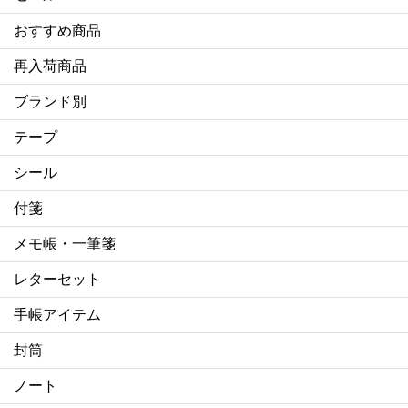
おすすめ商品
再入荷商品
ブランド別
テープ
シール
付箋
メモ帳・一筆箋
レターセット
手帳アイテム
封筒
ノート