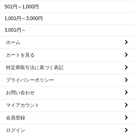
501円～1,000円
1,001円～3,000円
3,001円～
ホーム
カートを見る
特定商取引法に基づく表記
プライバシーポリシー
お問い合わせ
マイアカウント
会員登録
ログイン