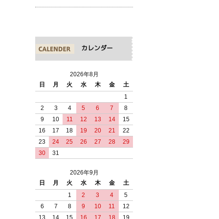
カレンダー
2026年8月
日
月
火
水
木
金
土
1
2
3
4
5
6
7
8
9
10
11
12
13
14
15
16
17
18
19
20
21
22
23
24
25
26
27
28
29
30
31
2026年9月
日
月
火
水
木
金
土
1
2
3
4
5
6
7
8
9
10
11
12
13
14
15
16
17
18
19