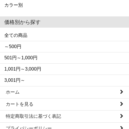
カラー別
価格別から探す
全ての商品
～500円
501円～1,000円
1,001円～3,000円
3,001円～
ホーム
カートを見る
特定商取引法に基づく表記
プライバシーポリシー