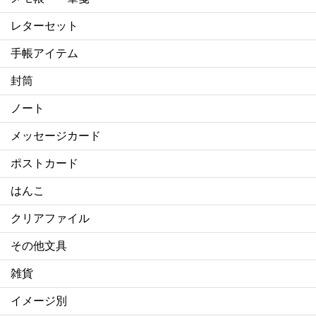
レターセット
手帳アイテム
封筒
ノート
メッセージカード
ポストカード
はんこ
クリアファイル
その他文具
雑貨
イメージ別