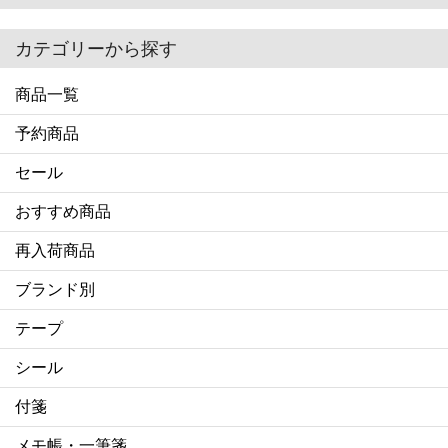
カテゴリーから探す
商品一覧
予約商品
セール
おすすめ商品
再入荷商品
ブランド別
テープ
シール
付箋
メモ帳・一筆箋