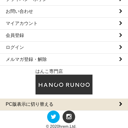
お問い合わせ
マイアカウント
会員登録
ログイン
メルマガ登録・解除
はんこ専門店
PC版表示に切り替える
© 2020hrem,Ltd.