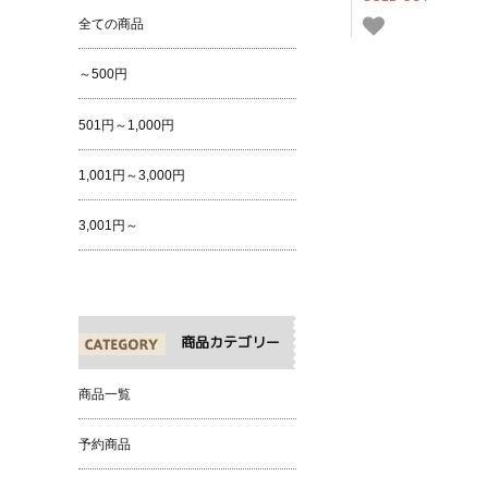
全ての商品
～500円
501円～1,000円
1,001円～3,000円
3,001円～
商品カテゴリー
商品一覧
予約商品