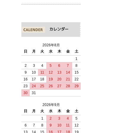
カレンダー
2026年8月
日
月
火
水
木
金
土
1
2
3
4
5
6
7
8
9
10
11
12
13
14
15
16
17
18
19
20
21
22
23
24
25
26
27
28
29
30
31
2026年9月
日
月
火
水
木
金
土
1
2
3
4
5
6
7
8
9
10
11
12
13
14
15
16
17
18
19