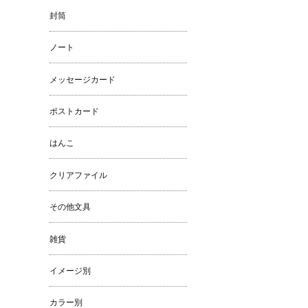
封筒
ノート
メッセージカード
ポストカード
はんこ
クリアファイル
その他文具
雑貨
イメージ別
カラー別