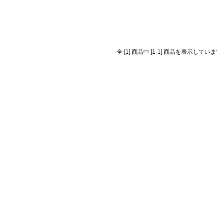
全 [1] 商品中 [1-1] 商品を表示してい