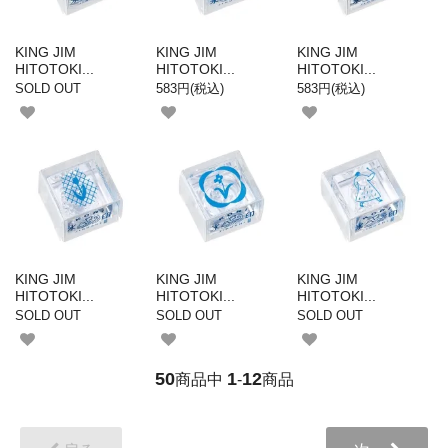
KING JIM
KING JIM
KING JIM
HITOTOKI...
HITOTOKI...
HITOTOKI...
SOLD OUT
583円(税込)
583円(税込)
KING JIM
KING JIM
KING JIM
HITOTOKI...
HITOTOKI...
HITOTOKI...
SOLD OUT
SOLD OUT
SOLD OUT
50
1
12
商品中
-
商品