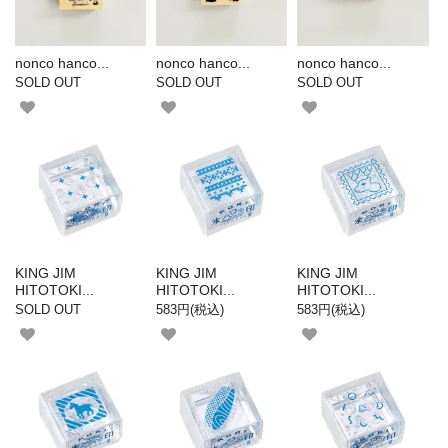
nonco hanco...
nonco hanco...
nonco hanco...
SOLD OUT
SOLD OUT
SOLD OUT
KING JIM
KING JIM
KING JIM
HITOTOKI...
HITOTOKI...
HITOTOKI...
SOLD OUT
583円(税込)
583円(税込)