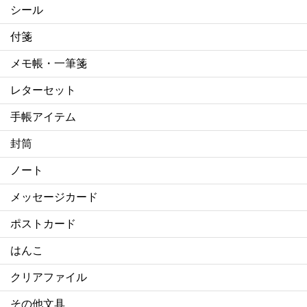
シール
付箋
メモ帳・一筆箋
レターセット
手帳アイテム
封筒
ノート
メッセージカード
ポストカード
はんこ
クリアファイル
その他文具