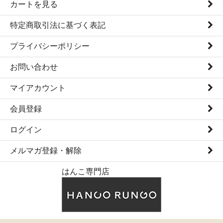
カートを見る
特定商取引法に基づく表記
プライバシーポリシー
お問い合わせ
マイアカウント
会員登録
ログイン
メルマガ登録・解除
はんこ専門店