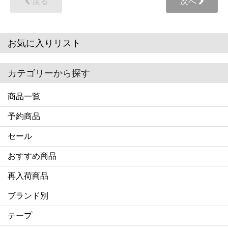
戻る
次へ
お気に入りリスト
カテゴリーから探す
商品一覧
予約商品
セール
おすすめ商品
再入荷商品
ブランド別
テープ