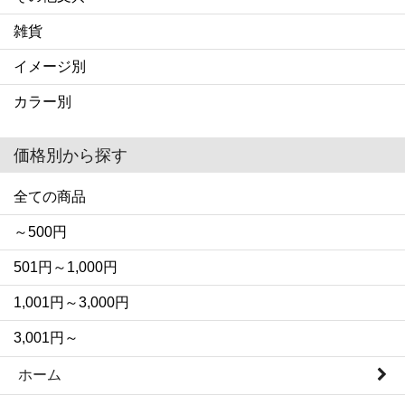
雑貨
イメージ別
カラー別
価格別から探す
全ての商品
～500円
501円～1,000円
1,001円～3,000円
3,001円～
ホーム