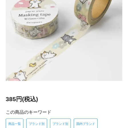
385円(税込)
この商品のキーワード
商品一覧
ブランド別
ブランド別
国内ブランド