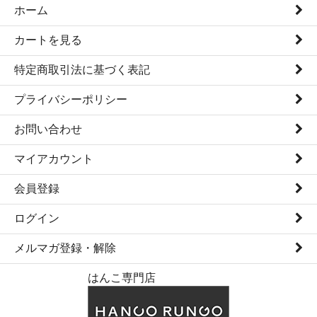
ホーム
カートを見る
特定商取引法に基づく表記
プライバシーポリシー
お問い合わせ
マイアカウント
会員登録
ログイン
メルマガ登録・解除
はんこ専門店