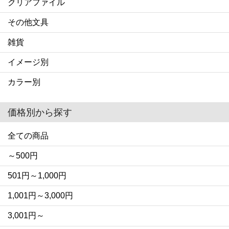
クリアファイル
その他文具
雑貨
イメージ別
カラー別
価格別から探す
全ての商品
～500円
501円～1,000円
1,001円～3,000円
3,001円～