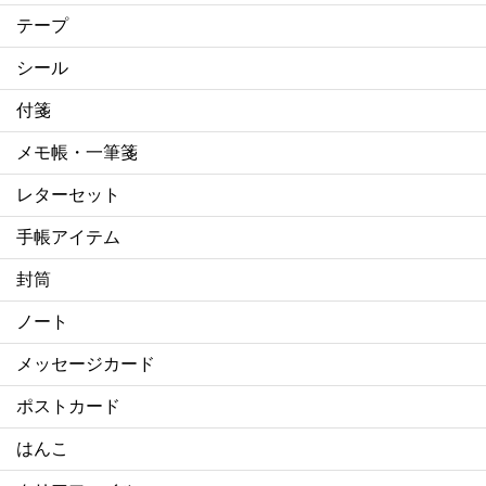
テープ
シール
付箋
メモ帳・一筆箋
レターセット
手帳アイテム
封筒
ノート
メッセージカード
ポストカード
はんこ