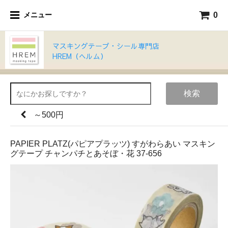
0
メニュー
マスキングテープ・シール専門店
HREM（ヘルム）
検索
～500円
PAPIER PLATZ(パピアプラッツ) すがわらあい マスキン
グテープ チャンパチとあそぼ・花 37-656