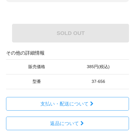
SOLD OUT
その他の詳細情報
販売価格
385円(税込)
型番
37-656
支払い・配送について
返品について