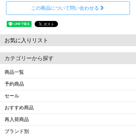
この商品について問い合わせる
お気に入りリスト
カテゴリーから探す
商品一覧
予約商品
セール
おすすめ商品
再入荷商品
ブランド別