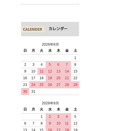
カレンダー
2026年8月
日
月
火
水
木
金
土
1
2
3
4
5
6
7
8
9
10
11
12
13
14
15
16
17
18
19
20
21
22
23
24
25
26
27
28
29
30
31
2026年9月
日
月
火
水
木
金
土
1
2
3
4
5
6
7
8
9
10
11
12
13
14
15
16
17
18
19