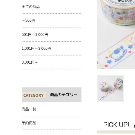
全ての商品
～500円
501円～1,000円
1,001円～3,000円
3,001円～
商品カテゴリー
商品一覧
PICK UP!
予約商品