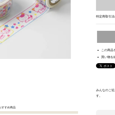
特定商取引法
この商品
買い物を
みんなのご近
す。
おすすめ商品