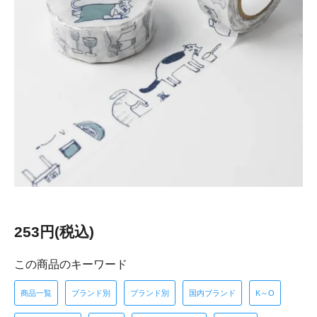
253円(税込)
この商品のキーワード
商品一覧
ブランド別
ブランド別
国内ブランド
K～O