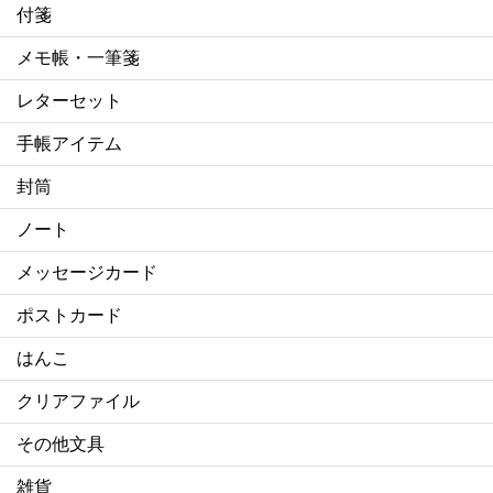
付箋
メモ帳・一筆箋
レターセット
手帳アイテム
封筒
ノート
メッセージカード
ポストカード
はんこ
クリアファイル
その他文具
雑貨