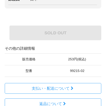
SOLD OUT
その他の詳細情報
販売価格
253円(税込)
型番
99215-02
支払い・配送について
返品について