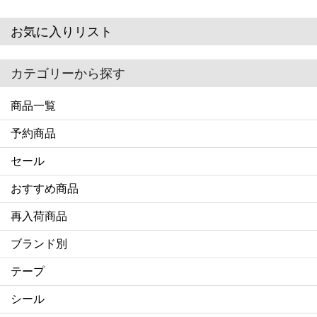
お気に入りリスト
カテゴリーから探す
商品一覧
予約商品
セール
おすすめ商品
再入荷商品
ブランド別
テープ
シール