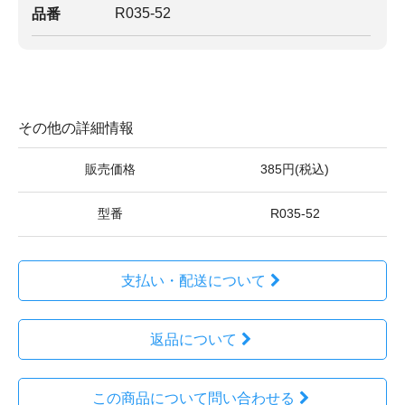
R035-52
品番
その他の詳細情報
販売価格
385円(税込)
型番
R035-52
支払い・配送について
返品について
この商品について問い合わせる