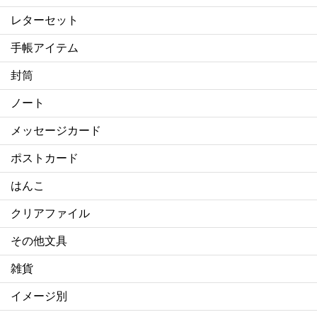
レターセット
手帳アイテム
封筒
ノート
メッセージカード
ポストカード
はんこ
クリアファイル
その他文具
雑貨
イメージ別