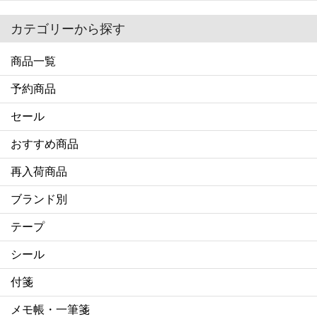
カテゴリーから探す
商品一覧
予約商品
セール
おすすめ商品
再入荷商品
ブランド別
テープ
シール
付箋
メモ帳・一筆箋