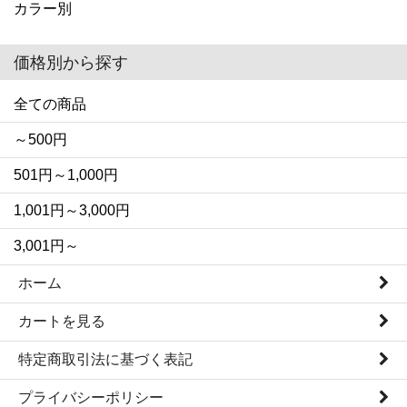
カラー別
価格別から探す
全ての商品
～500円
501円～1,000円
1,001円～3,000円
3,001円～
ホーム
カートを見る
特定商取引法に基づく表記
プライバシーポリシー