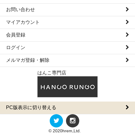
お問い合わせ
マイアカウント
会員登録
ログイン
メルマガ登録・解除
はんこ専門店
PC版表示に切り替える
© 2020hrem,Ltd.