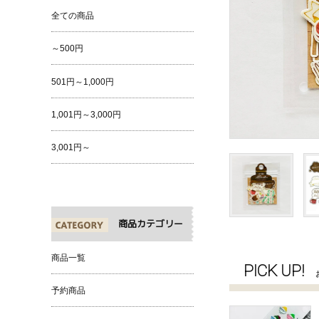
全ての商品
～500円
501円～1,000円
1,001円～3,000円
3,001円～
商品カテゴリー
商品一覧
PICK UP!
予約商品