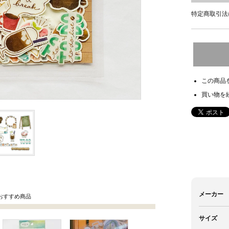
特定商取引法
この商品
買い物を
メーカー
おすすめ商品
サイズ