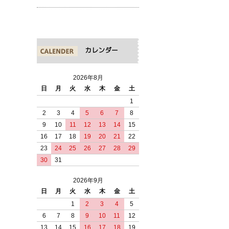
カレンダー
2026年8月
日
月
火
水
木
金
土
1
2
3
4
5
6
7
8
9
10
11
12
13
14
15
16
17
18
19
20
21
22
23
24
25
26
27
28
29
30
31
2026年9月
日
月
火
水
木
金
土
1
2
3
4
5
6
7
8
9
10
11
12
13
14
15
16
17
18
19