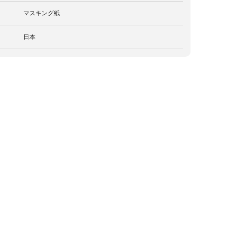
マスキング紙
日本