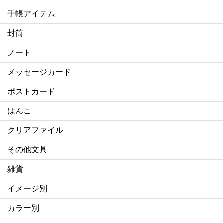
手帳アイテム
封筒
ノート
メッセージカード
ポストカード
はんこ
クリアファイル
その他文具
雑貨
イメージ別
カラー別