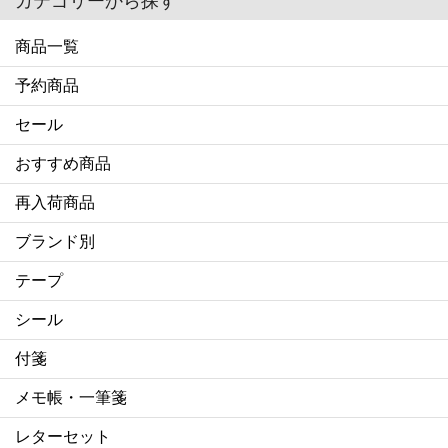
カテゴリーから探す
商品一覧
予約商品
セール
おすすめ商品
再入荷商品
ブランド別
テープ
シール
付箋
メモ帳・一筆箋
レターセット