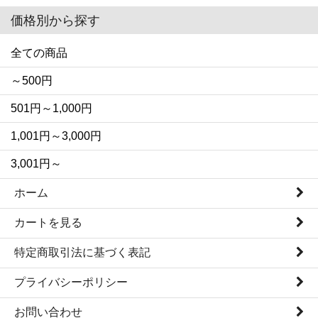
価格別から探す
全ての商品
～500円
501円～1,000円
1,001円～3,000円
3,001円～
ホーム
カートを見る
特定商取引法に基づく表記
プライバシーポリシー
お問い合わせ