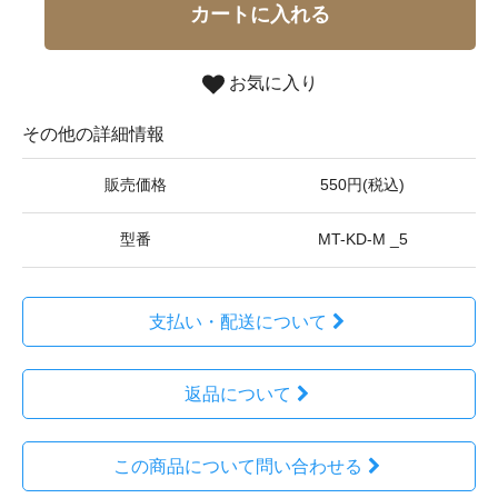
カートに入れる
お気に入り
その他の詳細情報
販売価格
550円(税込)
型番
MT-KD-M _5
支払い・配送について
返品について
この商品について問い合わせる