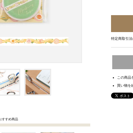
特定商取引法
この商品
買い物を
おすすめ商品