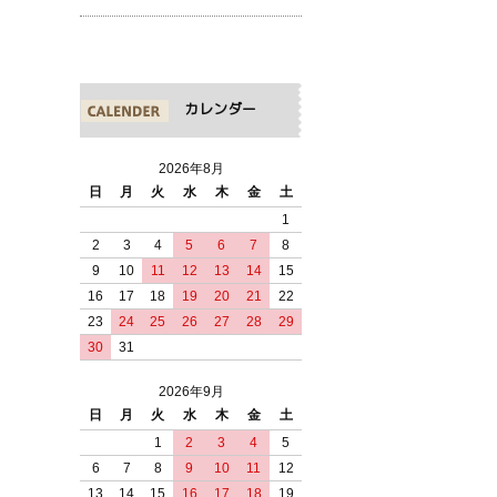
カレンダー
2026年8月
日
月
火
水
木
金
土
1
2
3
4
5
6
7
8
9
10
11
12
13
14
15
16
17
18
19
20
21
22
23
24
25
26
27
28
29
30
31
2026年9月
日
月
火
水
木
金
土
1
2
3
4
5
6
7
8
9
10
11
12
13
14
15
16
17
18
19