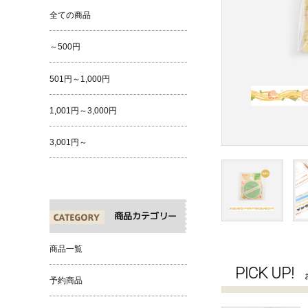
全ての商品
～500円
501円～1,000円
1,001円～3,000円
3,001円～
商品カテゴリー
商品一覧
PICK UP!
予約商品