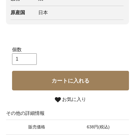
原産国
日本
個数
カートに入れる
お気に入り
その他の詳細情報
販売価格
638円(税込)