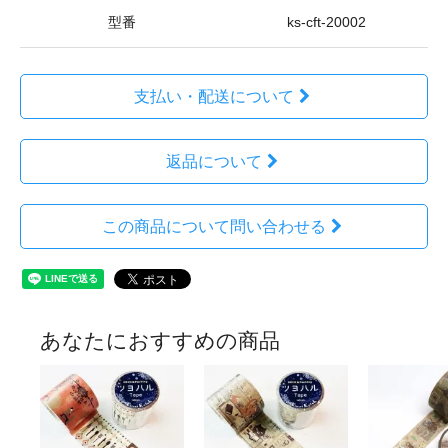
型番
ks-cft-20002
支払い・配送について
返品について
この商品について問い合わせる
あなたにおすすめの商品