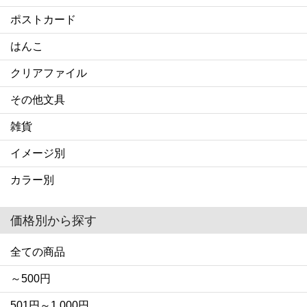
ポストカード
はんこ
クリアファイル
その他文具
雑貨
イメージ別
カラー別
価格別から探す
全ての商品
～500円
501円～1,000円