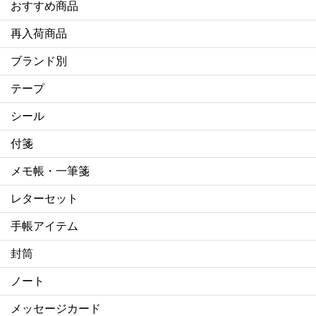
おすすめ商品
再入荷商品
ブランド別
テープ
シール
付箋
メモ帳・一筆箋
レターセット
手帳アイテム
封筒
ノート
メッセージカード