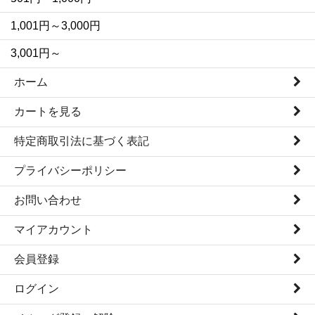
1,001円～3,000円
3,001円～
ホーム
カートを見る
特定商取引法に基づく表記
プライバシーポリシー
お問い合わせ
マイアカウント
会員登録
ログイン