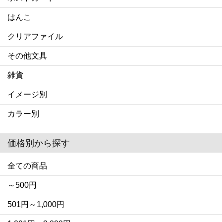
はんこ
クリアファイル
その他文具
雑貨
イメージ別
カラー別
価格別から探す
全ての商品
～500円
501円～1,000円