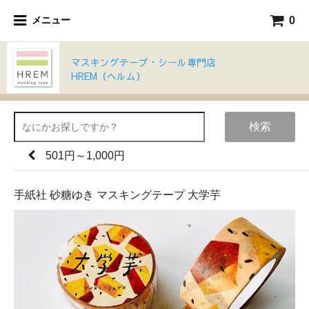
0
メニュー
マスキングテープ・シール専門店
HREM（ヘルム）
検索
501円～1,000円
手紙社 砂糖ゆき マスキングテープ 大学芋