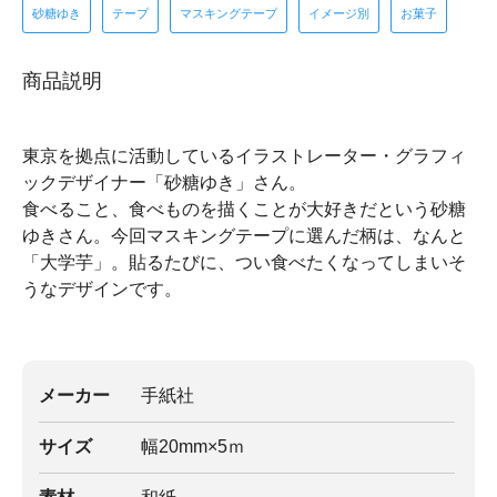
砂糖ゆき
テープ
マスキングテープ
イメージ別
お菓子
商品説明
東京を拠点に活動しているイラストレーター・グラフィ
ックデザイナー「砂糖ゆき」さん。
食べること、食べものを描くことが大好きだという砂糖
ゆきさん。今回マスキングテープに選んだ柄は、なんと
「大学芋」。貼るたびに、つい食べたくなってしまいそ
うなデザインです。
メーカー
手紙社
サイズ
幅20mm×5ｍ