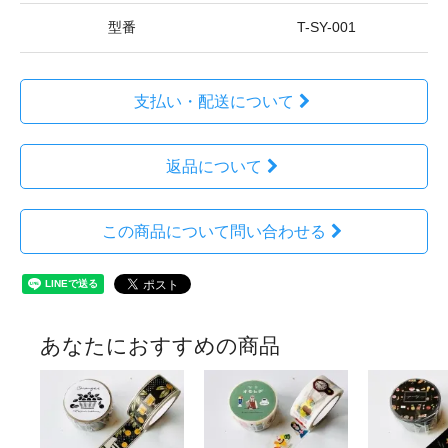
型番
T-SY-001
支払い・配送について
返品について
この商品について問い合わせる
あなたにおすすめの商品