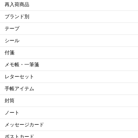
再入荷商品
ブランド別
テープ
シール
付箋
メモ帳・一筆箋
レターセット
手帳アイテム
封筒
ノート
メッセージカード
ポストカード