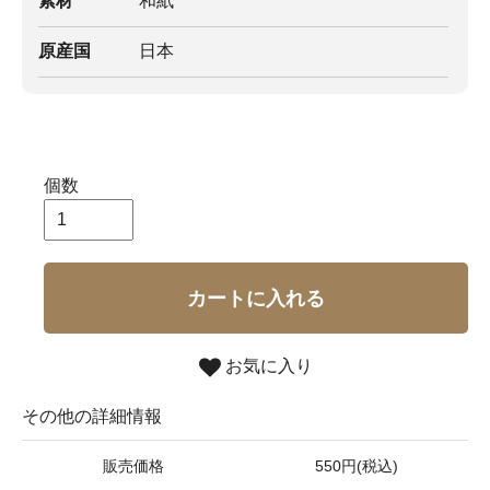
素材
和紙
原産国
日本
個数
カートに入れる
お気に入り
その他の詳細情報
販売価格
550円(税込)