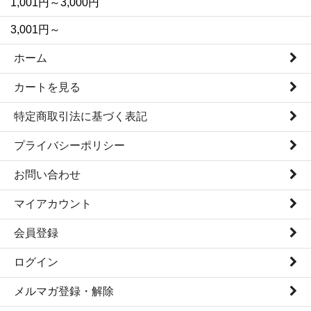
1,001円～3,000円
3,001円～
ホーム
カートを見る
特定商取引法に基づく表記
プライバシーポリシー
お問い合わせ
マイアカウント
会員登録
ログイン
メルマガ登録・解除