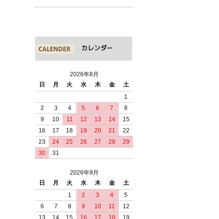
カレンダー
2026年8月
日
月
火
水
木
金
土
1
2
3
4
5
6
7
8
9
10
11
12
13
14
15
16
17
18
19
20
21
22
23
24
25
26
27
28
29
30
31
2026年9月
日
月
火
水
木
金
土
1
2
3
4
5
6
7
8
9
10
11
12
13
14
15
16
17
18
19