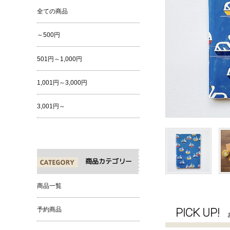
全ての商品
～500円
501円～1,000円
1,001円～3,000円
3,001円～
商品カテゴリー
商品一覧
PICK UP!
予約商品