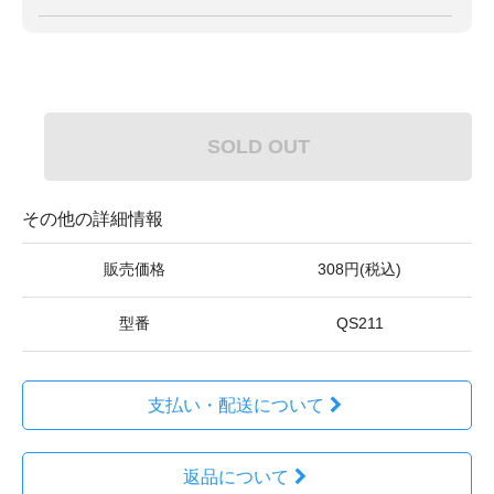
SOLD OUT
その他の詳細情報
販売価格
308円(税込)
型番
QS211
支払い・配送について
返品について