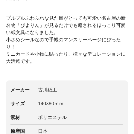
プルプルふわふわな見た目がとっても可愛い名古屋の新
名物「ぴよりん」が見るだけでも癒されるほっこり可愛
い紙文具になりました。
小さめシールなので手帳のマンスリーページにぴった
り！
ミニカードや小物に貼ったり、様々なデコレーションに
大活躍です。
メーカー
古川紙工
サイズ
140×80ｍｍ
素材
ポリエステル
原産国
日本