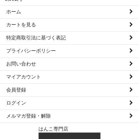
ホーム
カートを見る
特定商取引法に基づく表記
プライバシーポリシー
お問い合わせ
マイアカウント
会員登録
ログイン
メルマガ登録・解除
はんこ専門店