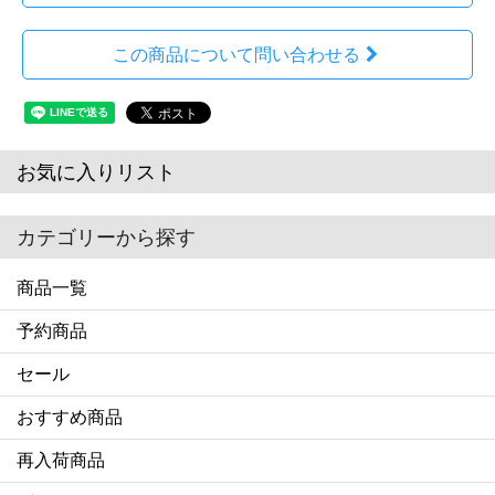
この商品について問い合わせる
お気に入りリスト
カテゴリーから探す
商品一覧
予約商品
セール
おすすめ商品
再入荷商品