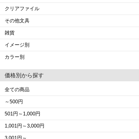
クリアファイル
その他文具
雑貨
イメージ別
カラー別
価格別から探す
全ての商品
～500円
501円～1,000円
1,001円～3,000円
3,001円～