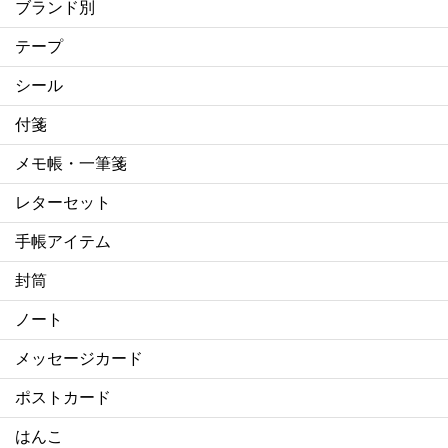
ブランド別
テープ
シール
付箋
メモ帳・一筆箋
レターセット
手帳アイテム
封筒
ノート
メッセージカード
ポストカード
はんこ