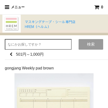
0
メニュー
マスキングテープ・シール専門店
HREM（ヘルム）
検索
501円～1,000円
gongjang Weekly pad brown