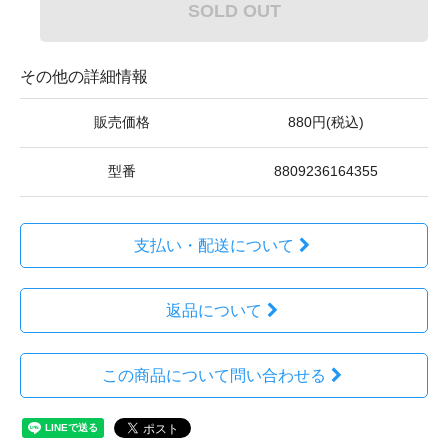
SOLD OUT
その他の詳細情報
販売価格
880円(税込)
型番
8809236164355
支払い・配送について
返品について
この商品について問い合わせる