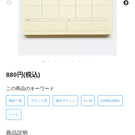
880円(税込)
この商品のキーワード
商品一覧
ブランド別
海外ブランド
A～M
GONGJANG
ノート
商品説明