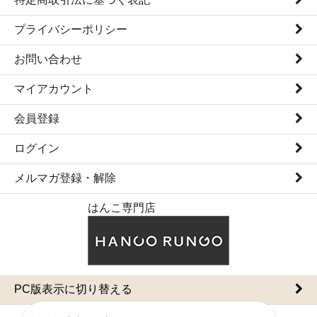
プライバシーポリシー
お問い合わせ
マイアカウント
会員登録
ログイン
メルマガ登録・解除
はんこ専門店
PC版表示に切り替える