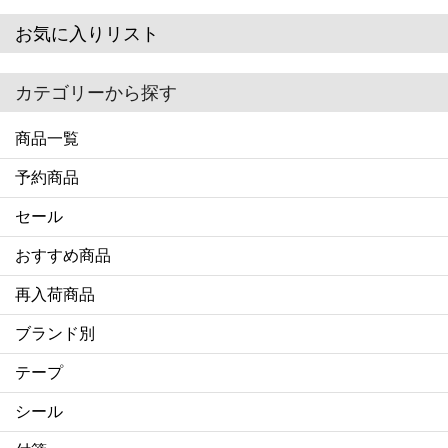
お気に入りリスト
カテゴリーから探す
商品一覧
予約商品
セール
おすすめ商品
再入荷商品
ブランド別
テープ
シール