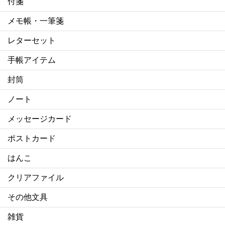
付箋
メモ帳・一筆箋
レターセット
手帳アイテム
封筒
ノート
メッセージカード
ポストカード
はんこ
クリアファイル
その他文具
雑貨