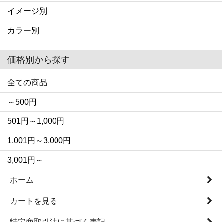
イメージ別
カラー別
価格別から探す
全ての商品
～500円
501円～1,000円
1,001円～3,000円
3,001円～
ホーム
カートを見る
特定商取引法に基づく表記