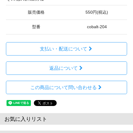
販売価格
550円(税込)
型番
cobalt-204
支払い・配送について
返品について
この商品について問い合わせる
お気に入りリスト