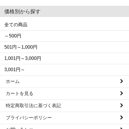
価格別から探す
全ての商品
～500円
501円～1,000円
1,001円～3,000円
3,001円～
ホーム
カートを見る
特定商取引法に基づく表記
プライバシーポリシー