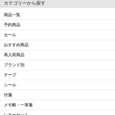
カテゴリーから探す
商品一覧
予約商品
セール
おすすめ商品
再入荷商品
ブランド別
テープ
シール
付箋
メモ帳・一筆箋
レターセット