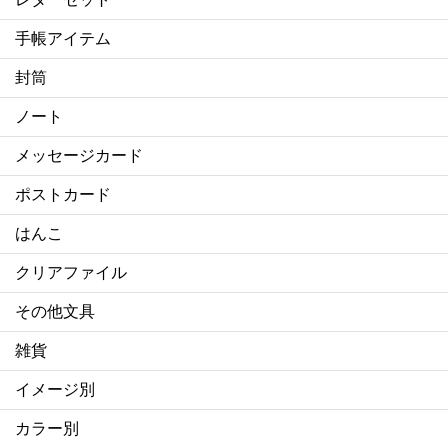
手帳アイテム
封筒
ノート
メッセージカード
ポストカード
はんこ
クリアファイル
その他文具
雑貨
イメージ別
カラー別