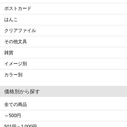
ポストカード
はんこ
クリアファイル
その他文具
雑貨
イメージ別
カラー別
価格別から探す
全ての商品
～500円
501円～1,000円