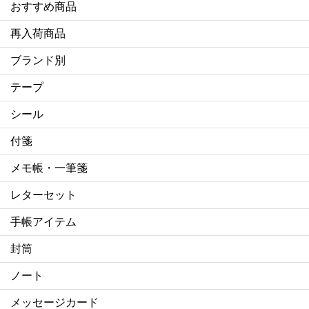
おすすめ商品
再入荷商品
ブランド別
テープ
シール
付箋
メモ帳・一筆箋
レターセット
手帳アイテム
封筒
ノート
メッセージカード