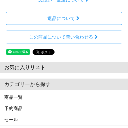
返品について
この商品について問い合わせる
お気に入りリスト
カテゴリーから探す
商品一覧
予約商品
セール