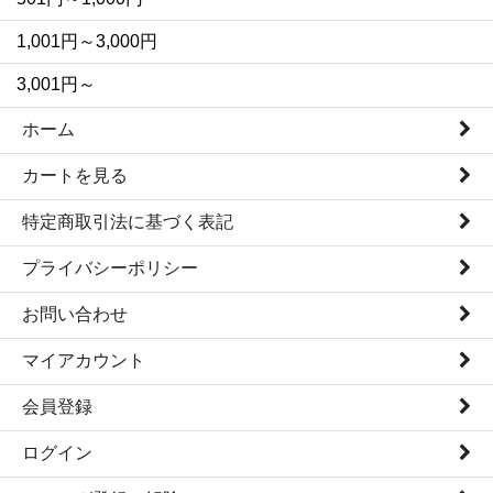
1,001円～3,000円
3,001円～
ホーム
カートを見る
特定商取引法に基づく表記
プライバシーポリシー
お問い合わせ
マイアカウント
会員登録
ログイン