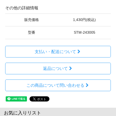
その他の詳細情報
販売価格
1,430円(税込)
型番
STM-243005
支払い・配送について
返品について
この商品について問い合わせる
お気に入りリスト