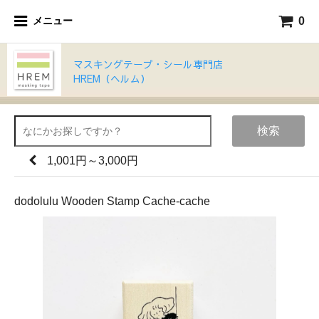
0
メニュー
マスキングテープ・シール専門店
HREM（ヘルム）
検索
1,001円～3,000円
dodolulu Wooden Stamp Cache-cache