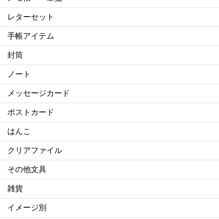
レターセット
手帳アイテム
封筒
ノート
メッセージカード
ポストカード
はんこ
クリアファイル
その他文具
雑貨
イメージ別