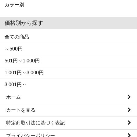
カラー別
価格別から探す
全ての商品
～500円
501円～1,000円
1,001円～3,000円
3,001円～
ホーム
カートを見る
特定商取引法に基づく表記
プライバシーポリシー