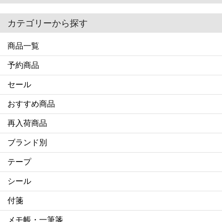
カテゴリーから探す
商品一覧
予約商品
セール
おすすめ商品
再入荷商品
ブランド別
テープ
シール
付箋
メモ帳・一筆箋