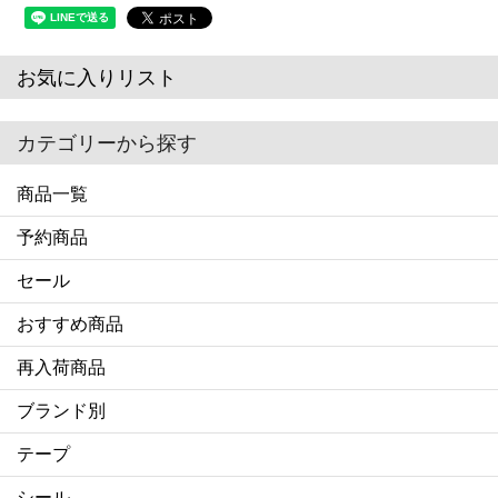
お気に入りリスト
カテゴリーから探す
商品一覧
予約商品
セール
おすすめ商品
再入荷商品
ブランド別
テープ
シール