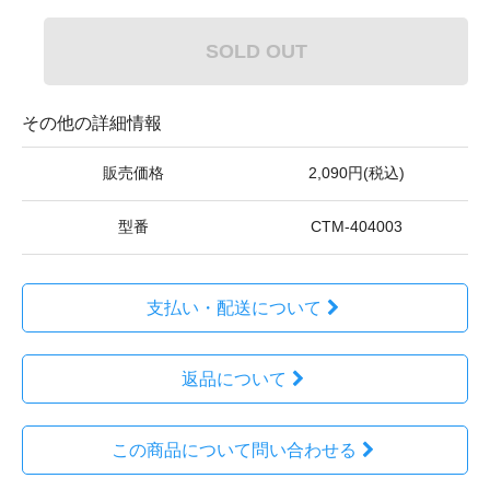
SOLD OUT
その他の詳細情報
販売価格
2,090円(税込)
型番
CTM-404003
支払い・配送について
返品について
この商品について問い合わせる