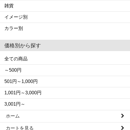
雑貨
イメージ別
カラー別
価格別から探す
全ての商品
～500円
501円～1,000円
1,001円～3,000円
3,001円～
ホーム
カートを見る