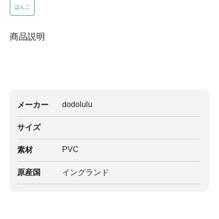
はんこ
商品説明
dodolulu
メーカー
サイズ
PVC
素材
原産国
イングランド