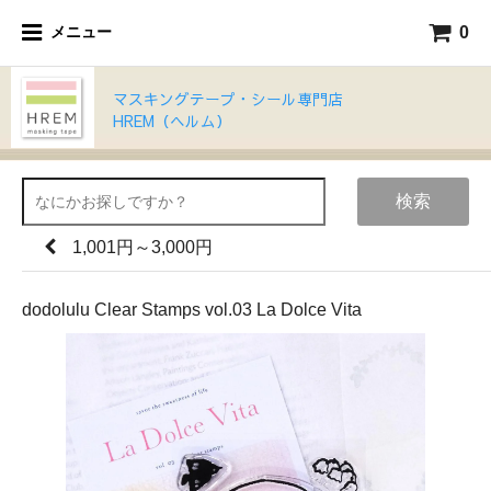
0
メニュー
マスキングテープ・シール専門店
HREM（ヘルム）
検索
1,001円～3,000円
dodolulu Clear Stamps vol.03 La Dolce Vita