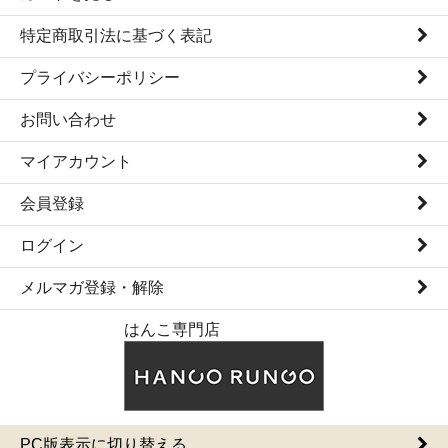
特定商取引法に基づく表記
プライバシーポリシー
お問い合わせ
マイアカウント
会員登録
ログイン
メルマガ登録・解除
はんこ専門店
PC版表示に切り替える