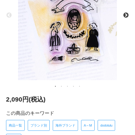
2,090円(税込)
この商品のキーワード
商品一覧
ブランド別
海外ブランド
A～M
dodolulu