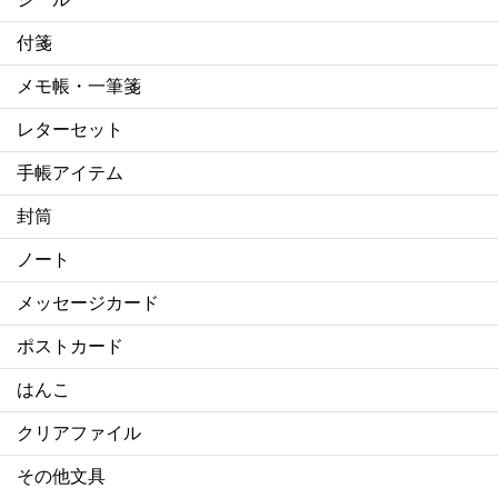
付箋
メモ帳・一筆箋
レターセット
手帳アイテム
封筒
ノート
メッセージカード
ポストカード
はんこ
クリアファイル
その他文具