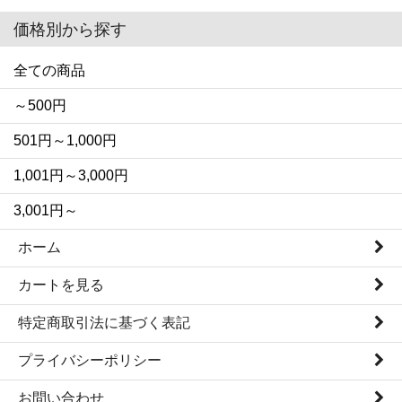
価格別から探す
全ての商品
～500円
501円～1,000円
1,001円～3,000円
3,001円～
ホーム
カートを見る
特定商取引法に基づく表記
プライバシーポリシー
お問い合わせ