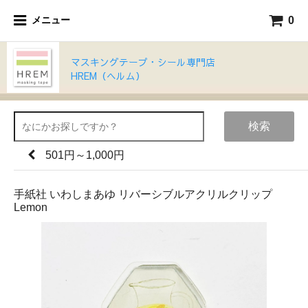
0
メニュー
マスキングテープ・シール専門店
HREM（ヘルム）
検索
501円～1,000円
手紙社 いわしまあゆ リバーシブルアクリルクリップ
Lemon