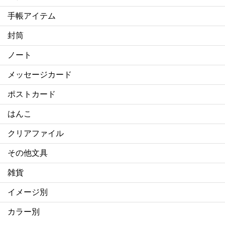
手帳アイテム
封筒
ノート
メッセージカード
ポストカード
はんこ
クリアファイル
その他文具
雑貨
イメージ別
カラー別