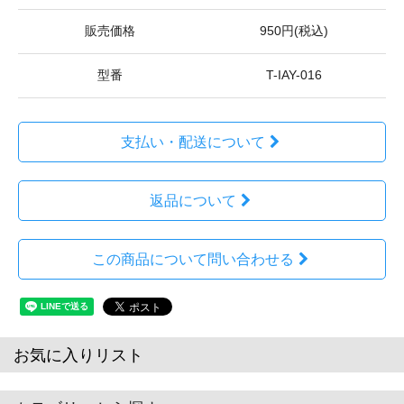
販売価格
950円(税込)
型番
T-IAY-016
支払い・配送について
返品について
この商品について問い合わせる
お気に入りリスト