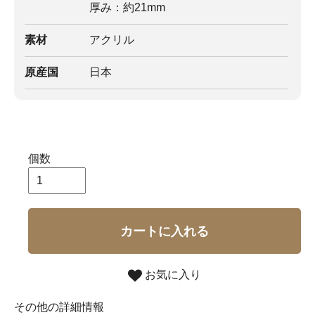
厚み：約21mm
素材
アクリル
原産国
日本
個数
カートに入れる
お気に入り
その他の詳細情報