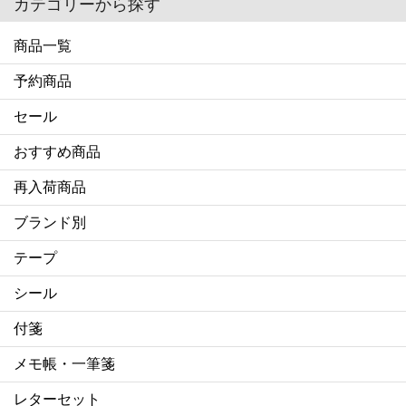
カテゴリーから探す
商品一覧
予約商品
セール
おすすめ商品
再入荷商品
ブランド別
テープ
シール
付箋
メモ帳・一筆箋
レターセット