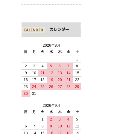
カレンダー
2026年8月
日
月
火
水
木
金
土
1
2
3
4
5
6
7
8
9
10
11
12
13
14
15
16
17
18
19
20
21
22
23
24
25
26
27
28
29
30
31
2026年9月
日
月
火
水
木
金
土
1
2
3
4
5
6
7
8
9
10
11
12
13
14
15
16
17
18
19