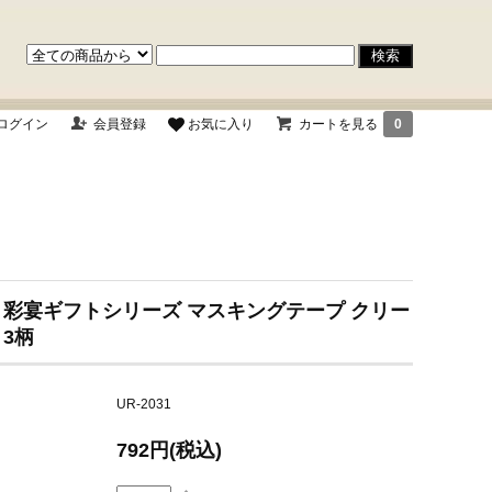
ログイン
会員登録
お気に入り
カートを見る
0
 彩宴ギフトシリーズ マスキングテープ クリー
 3柄
UR-2031
792円(税込)