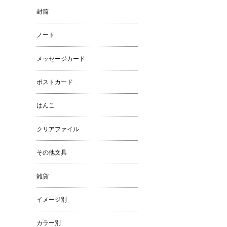
封筒
ノート
メッセージカード
ポストカード
はんこ
クリアファイル
その他文具
雑貨
イメージ別
カラー別