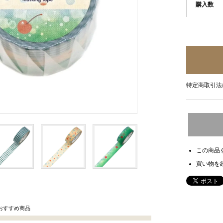
購入数
特定商取引法
この商品
買い物を
おすすめ商品