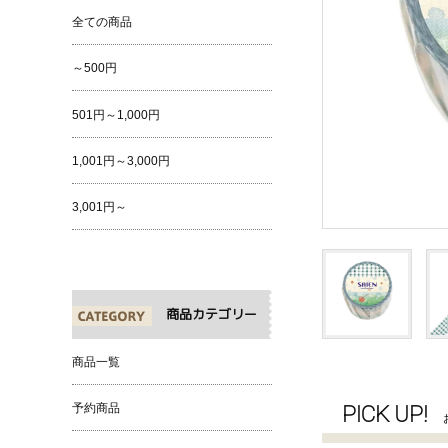
全ての商品
～500円
501円～1,000円
1,001円～3,000円
3,001円～
商品カテゴリー
商品一覧
PICK UP!
予約商品