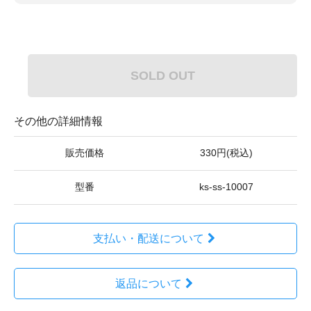
SOLD OUT
その他の詳細情報
販売価格
330円(税込)
型番
ks-ss-10007
支払い・配送について
返品について