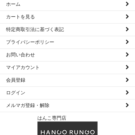
ホーム
カートを見る
特定商取引法に基づく表記
プライバシーポリシー
お問い合わせ
マイアカウント
会員登録
ログイン
メルマガ登録・解除
はんこ専門店