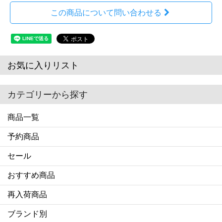
この商品について問い合わせる
お気に入りリスト
カテゴリーから探す
商品一覧
予約商品
セール
おすすめ商品
再入荷商品
ブランド別