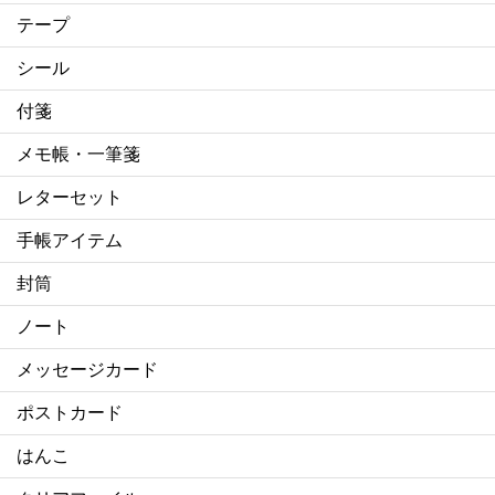
テープ
シール
付箋
メモ帳・一筆箋
レターセット
手帳アイテム
封筒
ノート
メッセージカード
ポストカード
はんこ