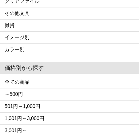
クリアファイル
その他文具
雑貨
イメージ別
カラー別
価格別から探す
全ての商品
～500円
501円～1,000円
1,001円～3,000円
3,001円～