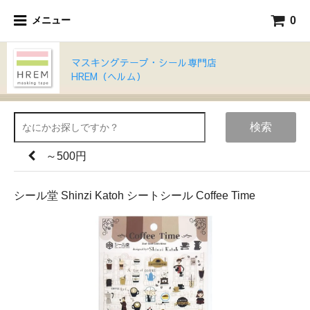
0
メニュー
マスキングテープ・シール専門店
HREM（ヘルム）
検索
～500円
シール堂 Shinzi Katoh シートシール Coffee Time