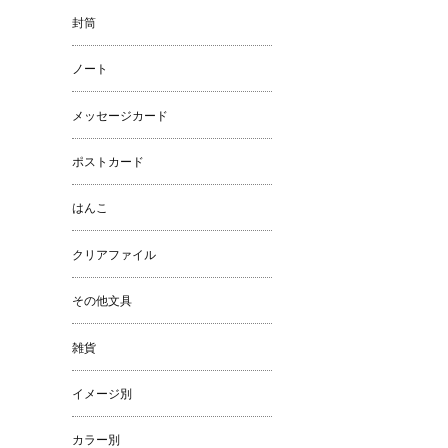
封筒
ノート
メッセージカード
ポストカード
はんこ
クリアファイル
その他文具
雑貨
イメージ別
カラー別