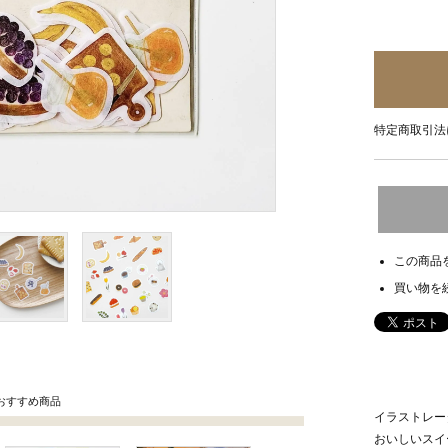
特定商取引法
この商品
買い物を
おすすめ商品
イラストレー
おいしいスイ