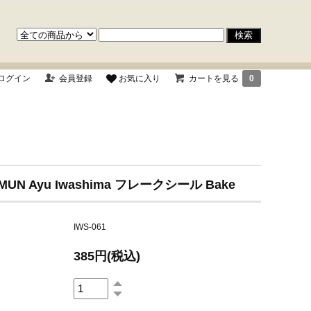
ログイン
会員登録
お気に入り
カートを見る
0
MUN Ayu Iwashima フレークシール Bake
IWS-061
385円(税込)