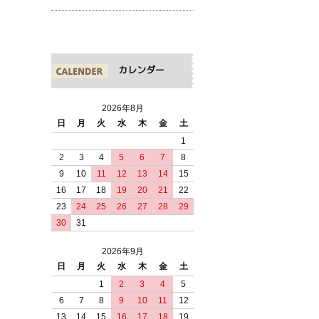
カレンダー
2026年8月
日
月
火
水
木
金
土
1
2
3
4
5
6
7
8
9
10
11
12
13
14
15
16
17
18
19
20
21
22
23
24
25
26
27
28
29
30
31
2026年9月
日
月
火
水
木
金
土
1
2
3
4
5
6
7
8
9
10
11
12
13
14
15
16
17
18
19