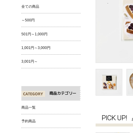
全ての商品
～500円
501円～1,000円
1,001円～3,000円
3,001円～
商品カテゴリー
商品一覧
PICK UP!
予約商品