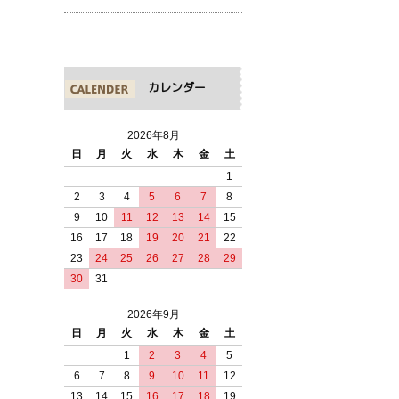
カレンダー
2026年8月
日
月
火
水
木
金
土
1
2
3
4
5
6
7
8
9
10
11
12
13
14
15
16
17
18
19
20
21
22
23
24
25
26
27
28
29
30
31
2026年9月
日
月
火
水
木
金
土
1
2
3
4
5
6
7
8
9
10
11
12
13
14
15
16
17
18
19