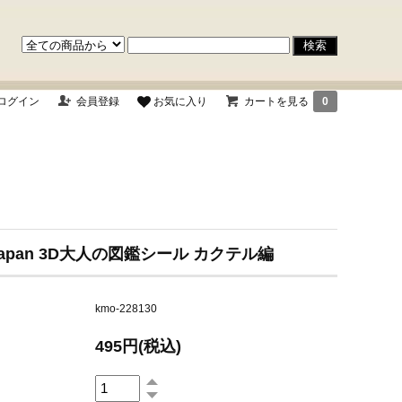
ログイン
会員登録
お気に入り
カートを見る
0
 Japan 3D大人の図鑑シール カクテル編
kmo-228130
495円(税込)