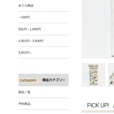
全ての商品
～500円
501円～1,000円
1,001円～3,000円
3,001円～
商品カテゴリー
商品一覧
PICK UP!
予約商品