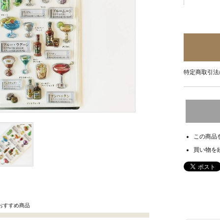
特定商取引法
この商品
買い物を
おすすめ商品