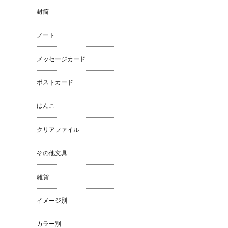
封筒
ノート
メッセージカード
ポストカード
はんこ
クリアファイル
その他文具
雑貨
イメージ別
カラー別