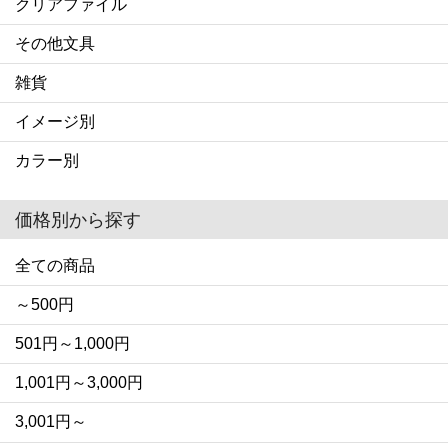
クリアファイル
その他文具
雑貨
イメージ別
カラー別
価格別から探す
全ての商品
～500円
501円～1,000円
1,001円～3,000円
3,001円～