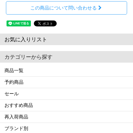
この商品について問い合わせる
お気に入りリスト
カテゴリーから探す
商品一覧
予約商品
セール
おすすめ商品
再入荷商品
ブランド別