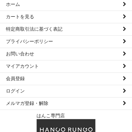
ホーム
カートを見る
特定商取引法に基づく表記
プライバシーポリシー
お問い合わせ
マイアカウント
会員登録
ログイン
メルマガ登録・解除
はんこ専門店