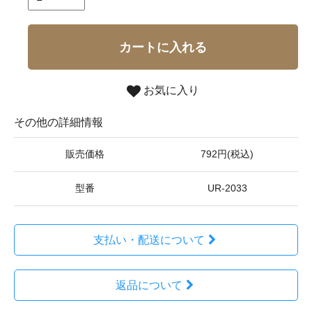
カートに入れる
お気に入り
その他の詳細情報
販売価格
792円(税込)
型番
UR-2033
支払い・配送について
返品について