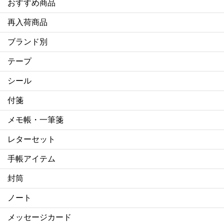
おすすめ商品
再入荷商品
ブランド別
テープ
シール
付箋
メモ帳・一筆箋
レターセット
手帳アイテム
封筒
ノート
メッセージカード