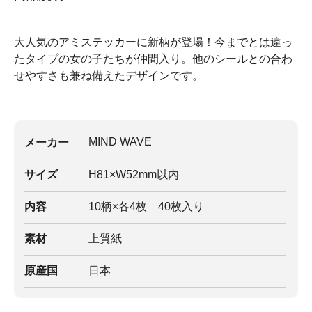
大人気のアミステッカーに新柄が登場！今までとは違っ
たタイプの女の子たちが仲間入り。他のシールとの合わ
せやすさも兼ね備えたデザインです。
MIND WAVE
メーカー
サイズ
H81×W52mm以内
内容
10柄×各4枚 40枚入り
素材
上質紙
原産国
日本