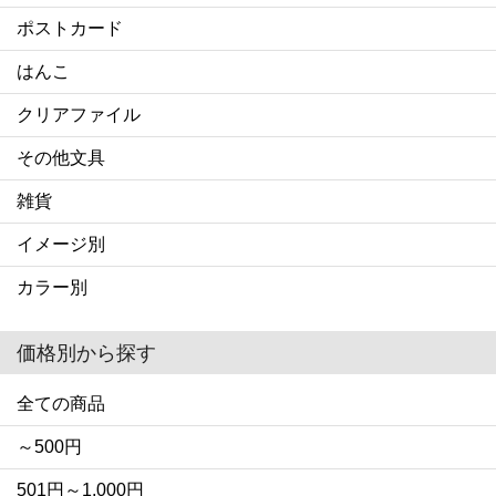
ポストカード
はんこ
クリアファイル
その他文具
雑貨
イメージ別
カラー別
価格別から探す
全ての商品
～500円
501円～1,000円