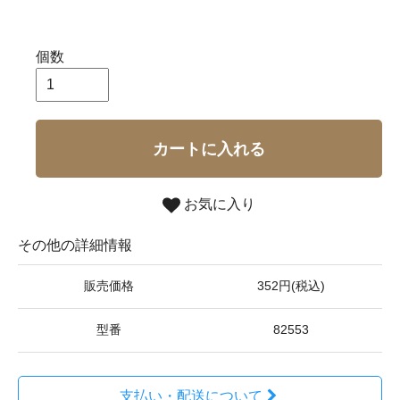
個数
カートに入れる
お気に入り
その他の詳細情報
販売価格
352円(税込)
型番
82553
支払い・配送について