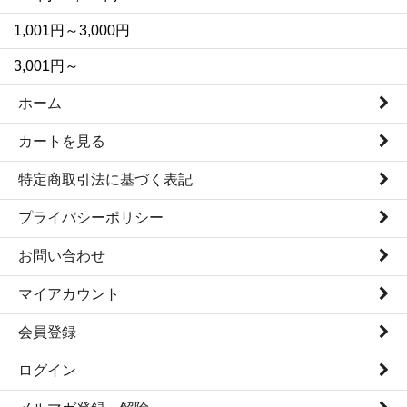
1,001円～3,000円
3,001円～
ホーム
カートを見る
特定商取引法に基づく表記
プライバシーポリシー
お問い合わせ
マイアカウント
会員登録
ログイン