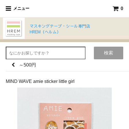
0
メニュー
マスキングテープ・シール専門店
HREM（ヘルム）
検索
～500円
MIND WAVE amie sticker little girl