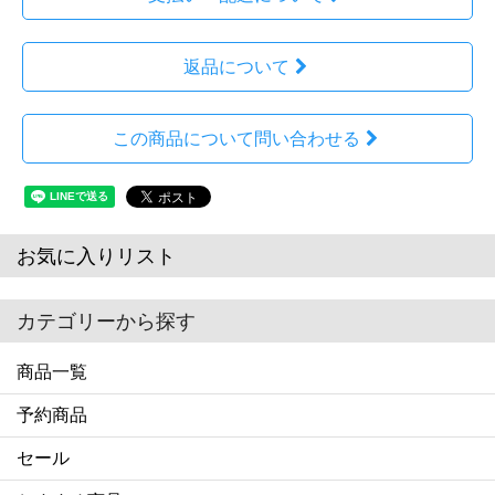
返品について
この商品について問い合わせる
お気に入りリスト
カテゴリーから探す
商品一覧
予約商品
セール