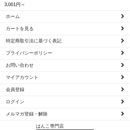
3,001円～
ホーム
カートを見る
特定商取引法に基づく表記
プライバシーポリシー
お問い合わせ
マイアカウント
会員登録
ログイン
メルマガ登録・解除
はんこ専門店