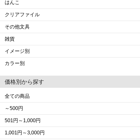
はんこ
クリアファイル
その他文具
雑貨
イメージ別
カラー別
価格別から探す
全ての商品
～500円
501円～1,000円
1,001円～3,000円