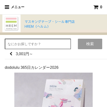
0
メニュー
マスキングテープ・シール専門店
HREM（ヘルム）
検索
3,001円～
dodolulu 365日カレンダー2026