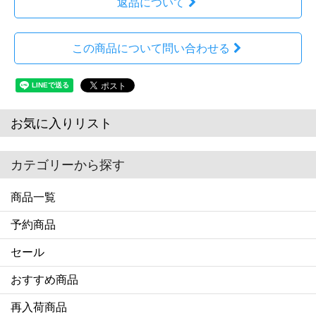
返品について
この商品について問い合わせる
お気に入りリスト
カテゴリーから探す
商品一覧
予約商品
セール
おすすめ商品
再入荷商品