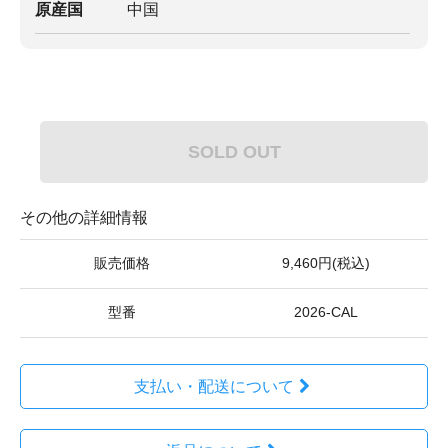
原産国
中国
SOLD OUT
その他の詳細情報
販売価格
9,460円(税込)
型番
2026-CAL
支払い・配送について