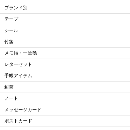
ブランド別
テープ
シール
付箋
メモ帳・一筆箋
レターセット
手帳アイテム
封筒
ノート
メッセージカード
ポストカード