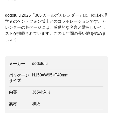
dodolulu 2025「365 ガールズカレンダー」は、臨床心理
学者のケン・フォン博士とのコラボレーションです。カ
レンダーの各ページには、感動的な名言と愛らしいイラ
ストが掲載されています。この 1 年間の長い旅を始めま
しょう
dodolulu
メーカー
H150×W95×T40mm
パッケージ
サイズ
内容
365枚入り
素材
和紙