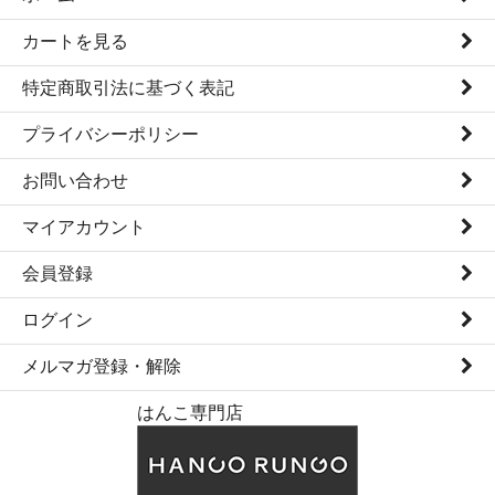
カートを見る
特定商取引法に基づく表記
プライバシーポリシー
お問い合わせ
マイアカウント
会員登録
ログイン
メルマガ登録・解除
はんこ専門店