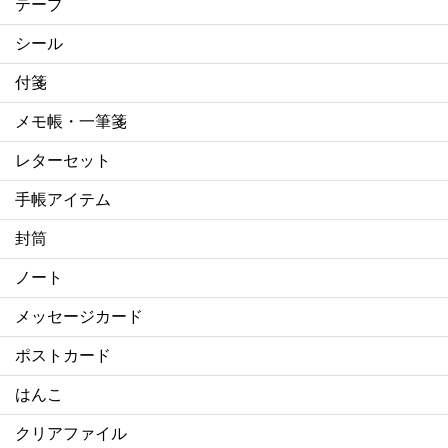
テープ
シール
付箋
メモ帳・一筆箋
レターセット
手帳アイテム
封筒
ノート
メッセージカード
ポストカード
はんこ
クリアファイル