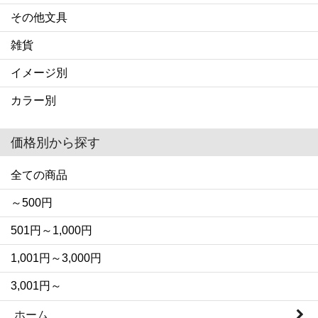
その他文具
雑貨
イメージ別
カラー別
価格別から探す
全ての商品
～500円
501円～1,000円
1,001円～3,000円
3,001円～
ホーム