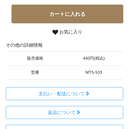
カートに入れる
お気に入り
その他の詳細情報
販売価格
440円(税込)
型番
MT5-533
支払い・配送について
返品について