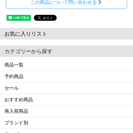
この商品について問い合わせる
お気に入りリスト
カテゴリーから探す
商品一覧
予約商品
セール
おすすめ商品
再入荷商品
ブランド別