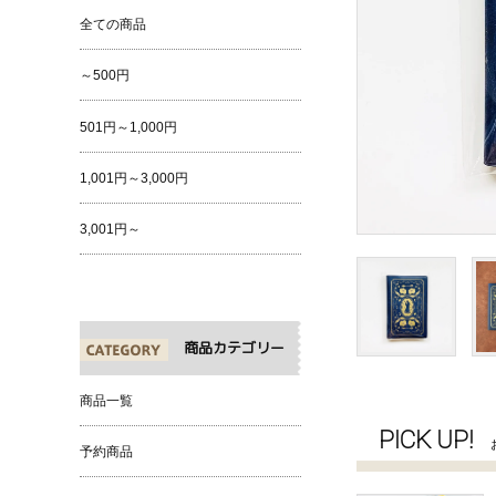
全ての商品
～500円
501円～1,000円
1,001円～3,000円
3,001円～
商品カテゴリー
商品一覧
PICK UP!
予約商品