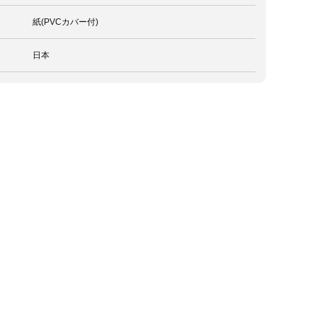
紙(PVCカバー付)
日本