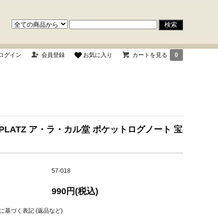
ログイン
会員登録
お気に入り
カートを見る
0
R PLATZ ア・ラ・カル堂 ポケットログノート 宝
57-018
990円(税込)
に基づく表記 (返品など)