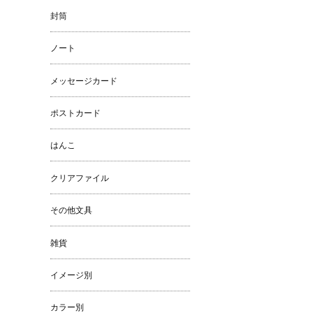
封筒
ノート
メッセージカード
ポストカード
はんこ
クリアファイル
その他文具
雑貨
イメージ別
カラー別