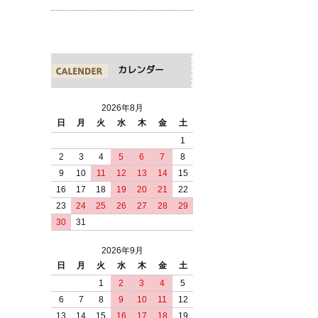
カレンダー
2026年8月
日
月
火
水
木
金
土
1
2
3
4
5
6
7
8
9
10
11
12
13
14
15
16
17
18
19
20
21
22
23
24
25
26
27
28
29
30
31
2026年9月
日
月
火
水
木
金
土
1
2
3
4
5
6
7
8
9
10
11
12
13
14
15
16
17
18
19