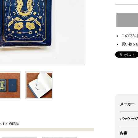
この商品
買い物を
メーカー
パッケー
おすすめ商品
内容