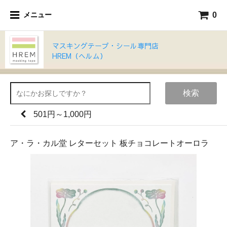
0
メニュー
マスキングテープ・シール専門店
HREM（ヘルム）
検索
501円～1,000円
ア・ラ・カル堂 レターセット 板チョコレートオーロラ