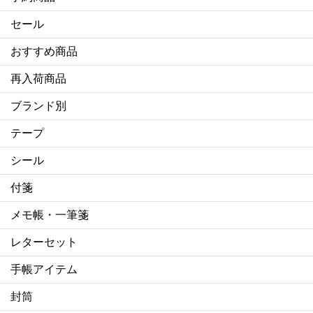
セール
おすすめ商品
再入荷商品
ブランド別
テープ
シール
付箋
メモ帳・一筆箋
レターセット
手帳アイテム
封筒