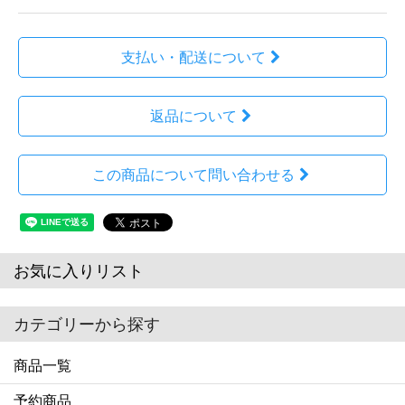
支払い・配送について
返品について
この商品について問い合わせる
お気に入りリスト
カテゴリーから探す
商品一覧
予約商品