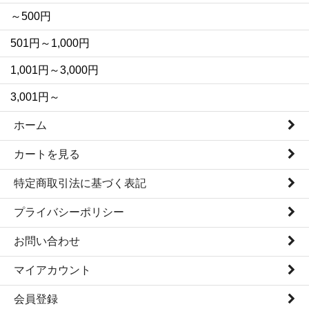
～500円
501円～1,000円
1,001円～3,000円
3,001円～
ホーム
カートを見る
特定商取引法に基づく表記
プライバシーポリシー
お問い合わせ
マイアカウント
会員登録