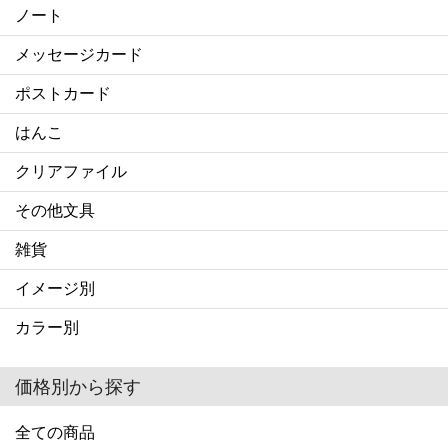
ノート
メッセージカード
ポストカード
はんこ
クリアファイル
その他文具
雑貨
イメージ別
カラー別
価格別から探す
全ての商品