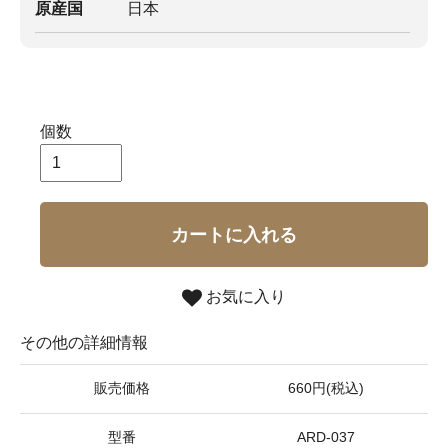
原産国
日本
個数
カートに入れる
お気に入り
その他の詳細情報
販売価格
660円(税込)
型番
ARD-037