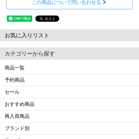
この商品について問い合わせる
お気に入りリスト
カテゴリーから探す
商品一覧
予約商品
セール
おすすめ商品
再入荷商品
ブランド別