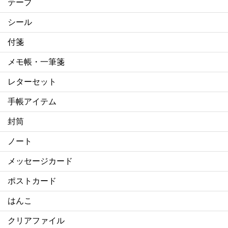
テープ
シール
付箋
メモ帳・一筆箋
レターセット
手帳アイテム
封筒
ノート
メッセージカード
ポストカード
はんこ
クリアファイル