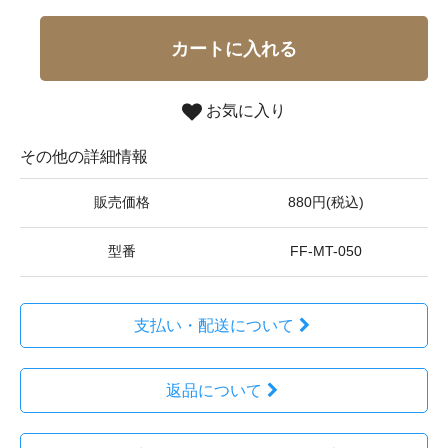
カートに入れる
お気に入り
その他の詳細情報
販売価格
880円(税込)
型番
FF-MT-050
支払い・配送について
返品について