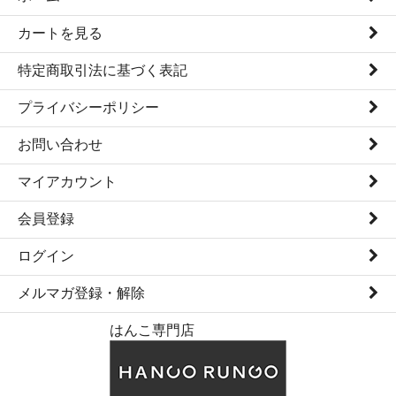
カートを見る
特定商取引法に基づく表記
プライバシーポリシー
お問い合わせ
マイアカウント
会員登録
ログイン
メルマガ登録・解除
はんこ専門店