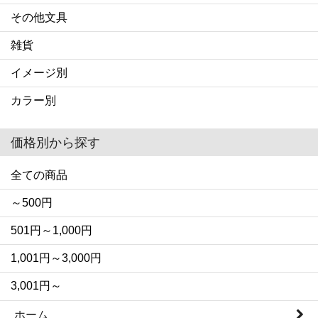
その他文具
雑貨
イメージ別
カラー別
価格別から探す
全ての商品
～500円
501円～1,000円
1,001円～3,000円
3,001円～
ホーム