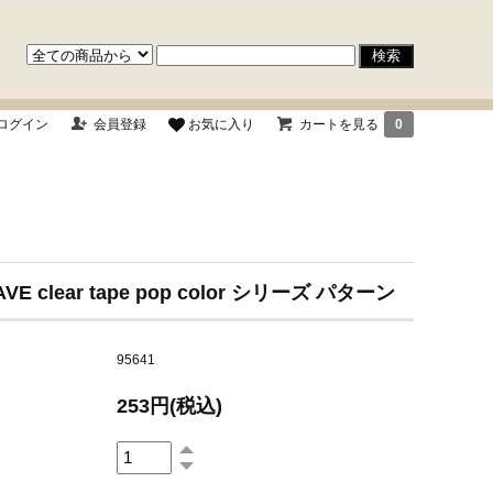
ログイン
会員登録
お気に入り
カートを見る
0
AVE clear tape pop color シリーズ パターン
95641
253円(税込)