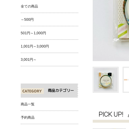
全ての商品
～500円
501円～1,000円
1,001円～3,000円
3,001円～
商品カテゴリー
商品一覧
PICK UP!
予約商品