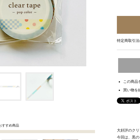
特定商取引法
この商品
買い物を
おすすめ商品
大好評のクリ
今回は、黒の