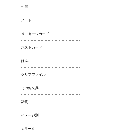
封筒
ノート
メッセージカード
ポストカード
はんこ
クリアファイル
その他文具
雑貨
イメージ別
カラー別