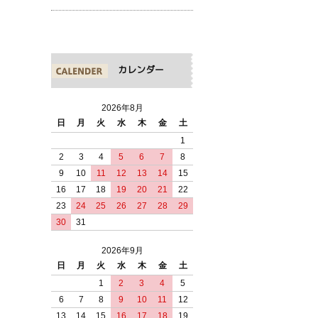
カレンダー
2026年8月
日
月
火
水
木
金
土
1
2
3
4
5
6
7
8
9
10
11
12
13
14
15
16
17
18
19
20
21
22
23
24
25
26
27
28
29
30
31
2026年9月
日
月
火
水
木
金
土
1
2
3
4
5
6
7
8
9
10
11
12
13
14
15
16
17
18
19