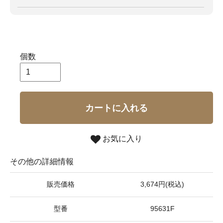
個数
カートに入れる
お気に入り
その他の詳細情報
販売価格
3,674円(税込)
型番
95631F