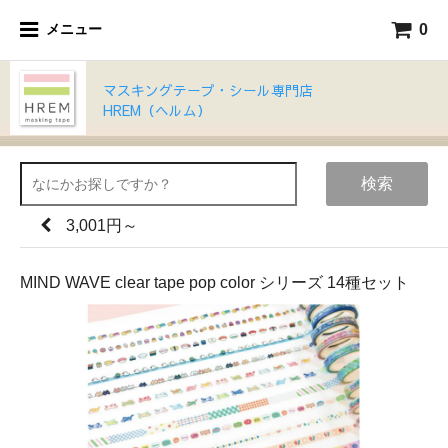
0
メニュー
マスキングテープ・シール専門店
HREM（ヘルム）
検索
3,001円～
MIND WAVE clear tape pop color シリーズ 14種セット