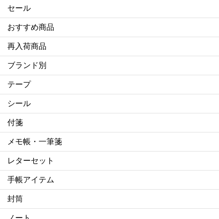
セール
おすすめ商品
再入荷商品
ブランド別
テープ
シール
付箋
メモ帳・一筆箋
レターセット
手帳アイテム
封筒
ノート