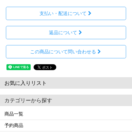
支払い・配送について
返品について
この商品について問い合わせる
お気に入りリスト
カテゴリーから探す
商品一覧
予約商品