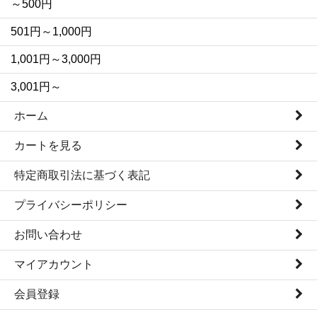
～500円
501円～1,000円
1,001円～3,000円
3,001円～
ホーム
カートを見る
特定商取引法に基づく表記
プライバシーポリシー
お問い合わせ
マイアカウント
会員登録