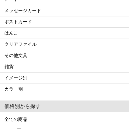
メッセージカード
ポストカード
はんこ
クリアファイル
その他文具
雑貨
イメージ別
カラー別
価格別から探す
全ての商品