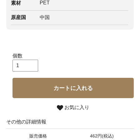
PET
素材
原産国
中国
個数
カートに入れる
お気に入り
その他の詳細情報
販売価格
462円(税込)