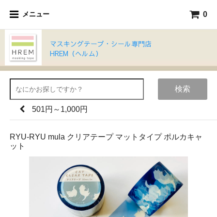
0
メニュー
マスキングテープ・シール専門店
HREM（ヘルム）
検索
501円～1,000円
RYU-RYU mula クリアテープ マットタイプ ポルカキャ
ット