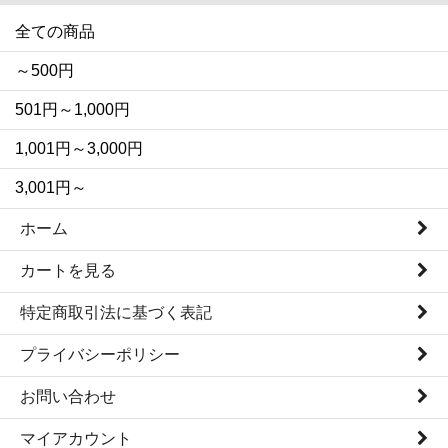
全ての商品
～500円
501円～1,000円
1,001円～3,000円
3,001円～
ホーム
カートを見る
特定商取引法に基づく表記
プライバシーポリシー
お問い合わせ
マイアカウント