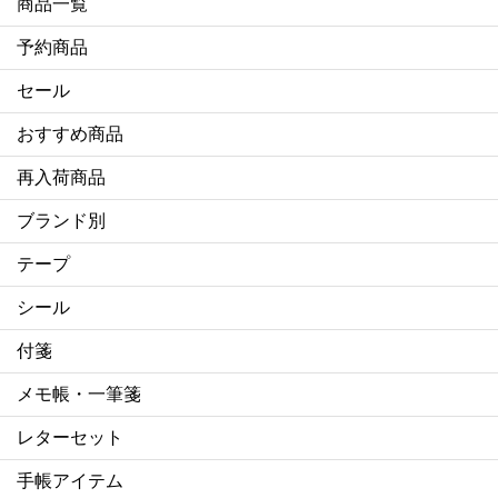
商品一覧
予約商品
セール
おすすめ商品
再入荷商品
ブランド別
テープ
シール
付箋
メモ帳・一筆箋
レターセット
手帳アイテム