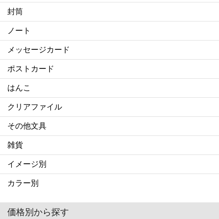
封筒
ノート
メッセージカード
ポストカード
はんこ
クリアファイル
その他文具
雑貨
イメージ別
カラー別
価格別から探す