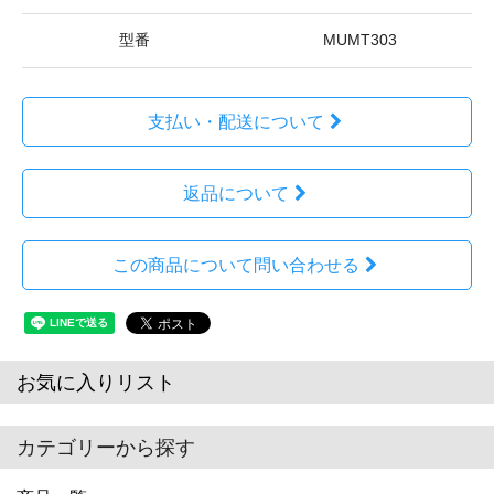
型番
MUMT303
支払い・配送について
返品について
この商品について問い合わせる
お気に入りリスト
カテゴリーから探す