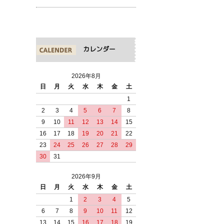
カレンダー
2026年8月
日
月
火
水
木
金
土
1
2
3
4
5
6
7
8
9
10
11
12
13
14
15
16
17
18
19
20
21
22
23
24
25
26
27
28
29
30
31
2026年9月
日
月
火
水
木
金
土
1
2
3
4
5
6
7
8
9
10
11
12
13
14
15
16
17
18
19