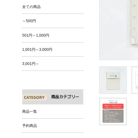
全ての商品
～500円
501円～1,000円
1,001円～3,000円
3,001円～
商品カテゴリー
商品一覧
予約商品