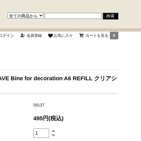
ログイン
会員登録
お気に入り
カートを見る
0
VE Bine for decoration A6 REFILL クリアシ
58137
495円(税込)