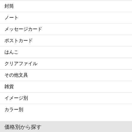
封筒
ノート
メッセージカード
ポストカード
はんこ
クリアファイル
その他文具
雑貨
イメージ別
カラー別
価格別から探す