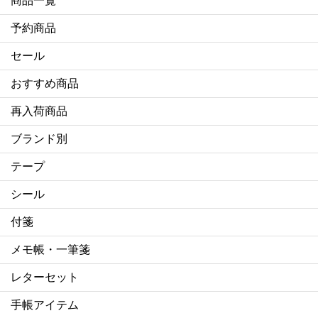
商品一覧
予約商品
セール
おすすめ商品
再入荷商品
ブランド別
テープ
シール
付箋
メモ帳・一筆箋
レターセット
手帳アイテム