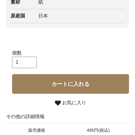
素材
紙
原産国
日本
個数
カートに入れる
お気に入り
その他の詳細情報
販売価格
495円(税込)