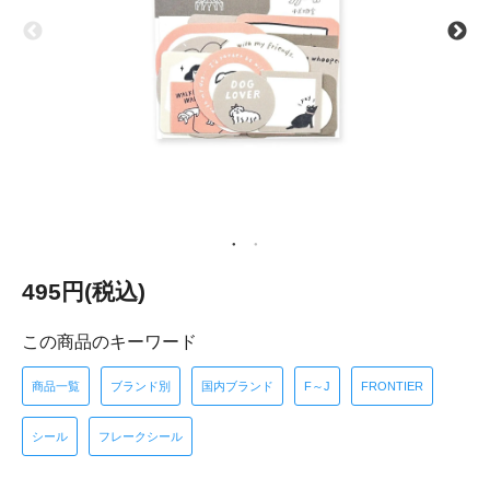
495円(税込)
この商品のキーワード
商品一覧
ブランド別
国内ブランド
F～J
FRONTIER
シール
フレークシール