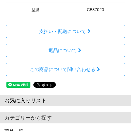
型番
CB37020
支払い・配送について
返品について
この商品について問い合わせる
お気に入りリスト
カテゴリーから探す