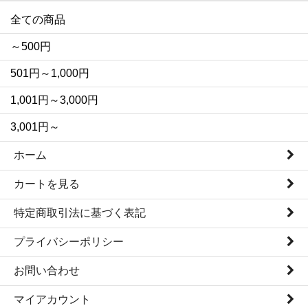
全ての商品
～500円
501円～1,000円
1,001円～3,000円
3,001円～
ホーム
カートを見る
特定商取引法に基づく表記
プライバシーポリシー
お問い合わせ
マイアカウント