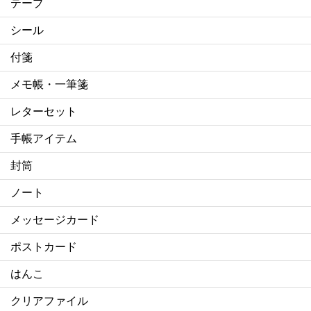
テープ
シール
付箋
メモ帳・一筆箋
レターセット
手帳アイテム
封筒
ノート
メッセージカード
ポストカード
はんこ
クリアファイル