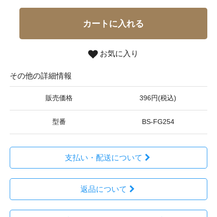
カートに入れる
お気に入り
その他の詳細情報
販売価格
396円(税込)
型番
BS-FG254
支払い・配送について
返品について