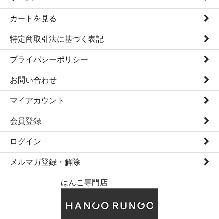
カートを見る
特定商取引法に基づく表記
プライバシーポリシー
お問い合わせ
マイアカウント
会員登録
ログイン
メルマガ登録・解除
はんこ専門店