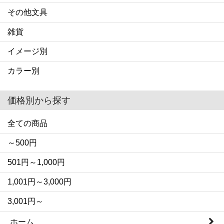
その他文具
雑貨
イメージ別
カラー別
価格別から探す
全ての商品
～500円
501円～1,000円
1,001円～3,000円
3,001円～
ホーム