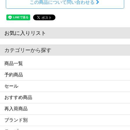
この商品について問い合わせる
お気に入りリスト
カテゴリーから探す
商品一覧
予約商品
セール
おすすめ商品
再入荷商品
ブランド別