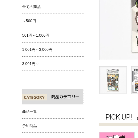
全ての商品
～500円
501円～1,000円
1,001円～3,000円
3,001円～
商品カテゴリー
商品一覧
PICK UP!
予約商品