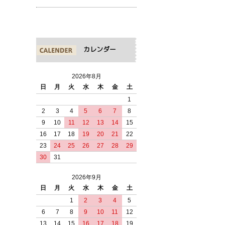
カレンダー
2026年8月
日
月
火
水
木
金
土
1
2
3
4
5
6
7
8
9
10
11
12
13
14
15
16
17
18
19
20
21
22
23
24
25
26
27
28
29
30
31
2026年9月
日
月
火
水
木
金
土
1
2
3
4
5
6
7
8
9
10
11
12
13
14
15
16
17
18
19