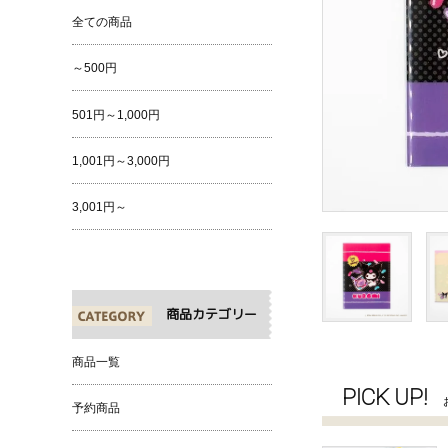
全ての商品
～500円
501円～1,000円
1,001円～3,000円
3,001円～
商品カテゴリー
商品一覧
PICK UP!
予約商品