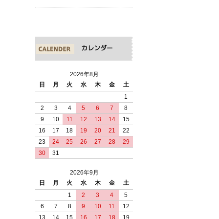
カレンダー
2026年8月
日
月
火
水
木
金
土
1
2
3
4
5
6
7
8
9
10
11
12
13
14
15
16
17
18
19
20
21
22
23
24
25
26
27
28
29
30
31
2026年9月
日
月
火
水
木
金
土
1
2
3
4
5
6
7
8
9
10
11
12
13
14
15
16
17
18
19