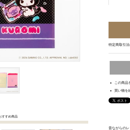
特定商取引法
この商品
買い物を
おすすめ商品
昔ながらのレ