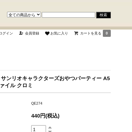
ログイン
会員登録
お気に入り
カートを見る
0
 サンリオキャラクターズおやつパーティー A5
ァイル クロミ
QE274
440円(税込)