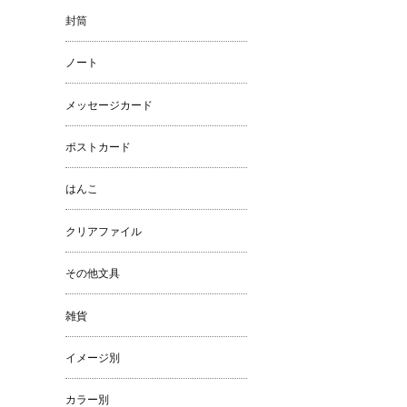
封筒
ノート
メッセージカード
ポストカード
はんこ
クリアファイル
その他文具
雑貨
イメージ別
カラー別