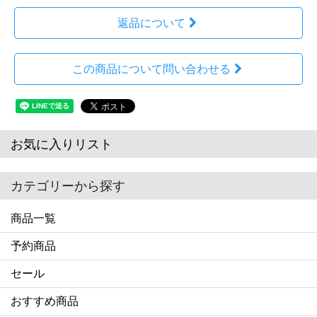
返品について
この商品について問い合わせる
お気に入りリスト
カテゴリーから探す
商品一覧
予約商品
セール
おすすめ商品