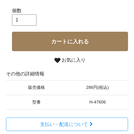
個数
カートに入れる
お気に入り
その他の詳細情報
販売価格
286円(税込)
型番
H-47606
支払い・配送について