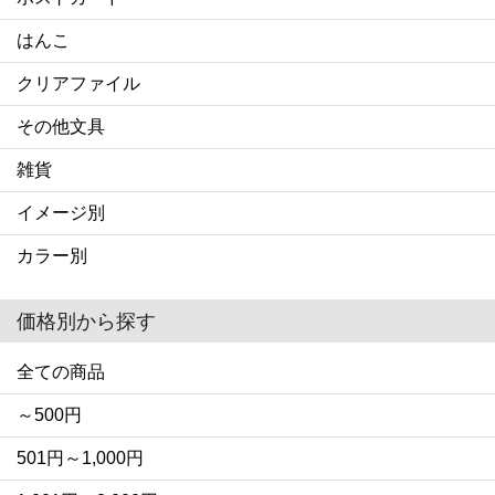
はんこ
クリアファイル
その他文具
雑貨
イメージ別
カラー別
価格別から探す
全ての商品
～500円
501円～1,000円