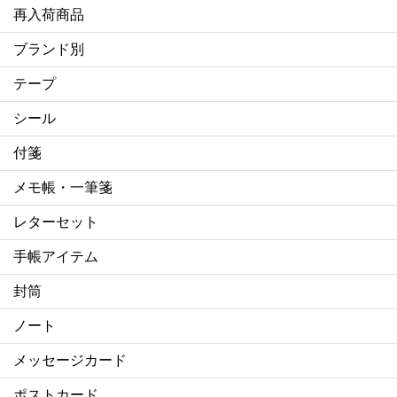
再入荷商品
ブランド別
テープ
シール
付箋
メモ帳・一筆箋
レターセット
手帳アイテム
封筒
ノート
メッセージカード
ポストカード