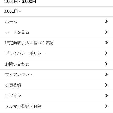
1,001円～3,000円
3,001円～
ホーム
カートを見る
特定商取引法に基づく表記
プライバシーポリシー
お問い合わせ
マイアカウント
会員登録
ログイン
メルマガ登録・解除