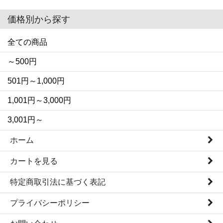
価格別から探す
全ての商品
～500円
501円～1,000円
1,001円～3,000円
3,001円～
ホーム
カートを見る
特定商取引法に基づく表記
プライバシーポリシー