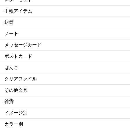
手帳アイテム
封筒
ノート
メッセージカード
ポストカード
はんこ
クリアファイル
その他文具
雑貨
イメージ別
カラー別