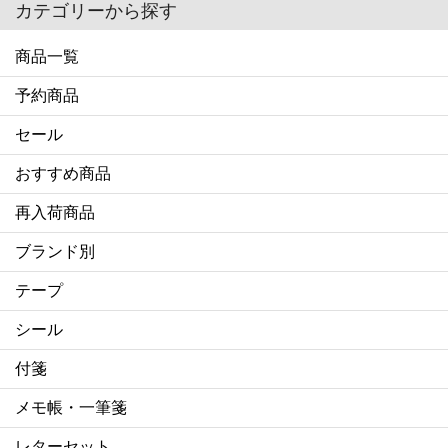
カテゴリーから探す
商品一覧
予約商品
セール
おすすめ商品
再入荷商品
ブランド別
テープ
シール
付箋
メモ帳・一筆箋
レターセット