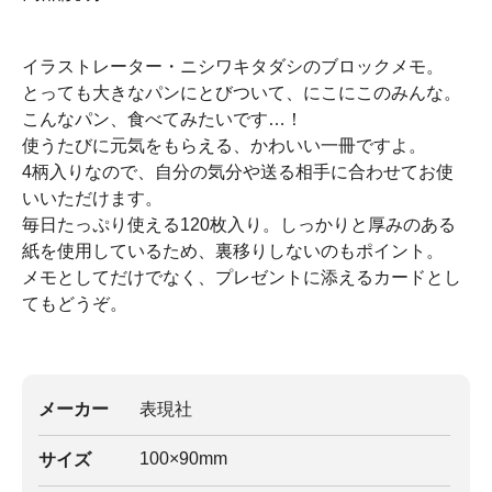
イラストレーター・ニシワキタダシのブロックメモ。
とっても大きなパンにとびついて、にこにこのみんな。
こんなパン、食べてみたいです…！
使うたびに元気をもらえる、かわいい一冊ですよ。
4柄入りなので、自分の気分や送る相手に合わせてお使
いいただけます。
毎日たっぷり使える120枚入り。しっかりと厚みのある
紙を使用しているため、裏移りしないのもポイント。
メモとしてだけでなく、プレゼントに添えるカードとし
てもどうぞ。
メーカー
表現社
100×90mm
サイズ