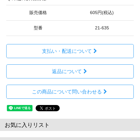
販売価格
605円(税込)
型番
21-635
支払い・配送について
返品について
この商品について問い合わせる
お気に入りリスト