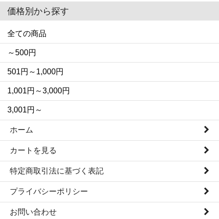
価格別から探す
全ての商品
～500円
501円～1,000円
1,001円～3,000円
3,001円～
ホーム
カートを見る
特定商取引法に基づく表記
プライバシーポリシー
お問い合わせ