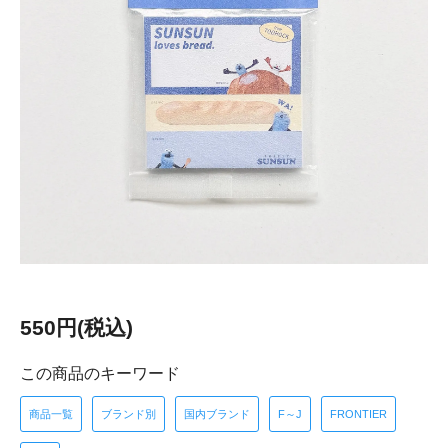
550円(税込)
この商品のキーワード
商品一覧
ブランド別
国内ブランド
F～J
FRONTIER