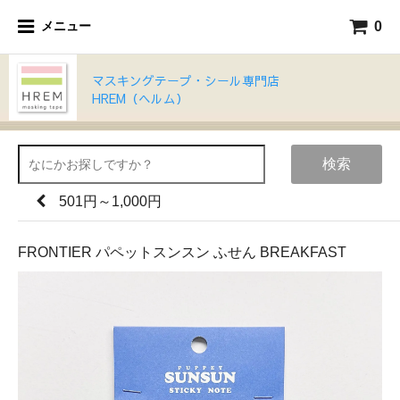
0
メニュー
マスキングテープ・シール専門店
HREM（ヘルム）
検索
501円～1,000円
FRONTIER パペットスンスン ふせん BREAKFAST