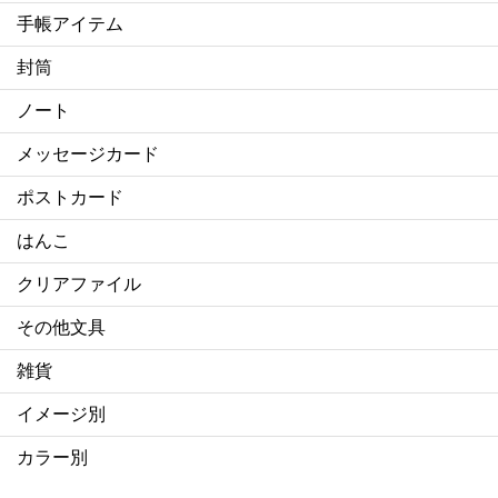
手帳アイテム
封筒
ノート
メッセージカード
ポストカード
はんこ
クリアファイル
その他文具
雑貨
イメージ別
カラー別