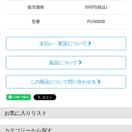
販売価格
550円(税込)
型番
PUS0008
支払い・配送について
返品について
この商品について問い合わせる
お気に入りリスト
カテゴリーから探す