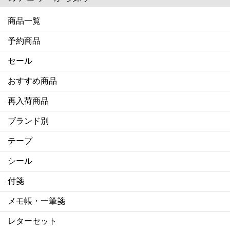
商品一覧
予約商品
セール
おすすめ商品
再入荷商品
ブランド別
テープ
シール
付箋
メモ帳・一筆箋
レターセット