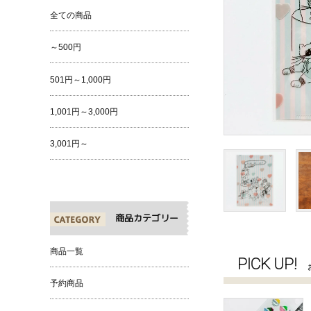
全ての商品
～500円
501円～1,000円
1,001円～3,000円
3,001円～
商品カテゴリー
商品一覧
PICK UP!
予約商品