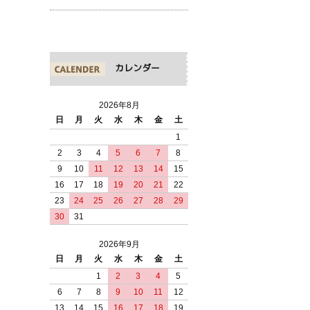
カレンダー
2026年8月
日
月
火
水
木
金
土
1
2
3
4
5
6
7
8
9
10
11
12
13
14
15
16
17
18
19
20
21
22
23
24
25
26
27
28
29
30
31
2026年9月
日
月
火
水
木
金
土
1
2
3
4
5
6
7
8
9
10
11
12
13
14
15
16
17
18
19