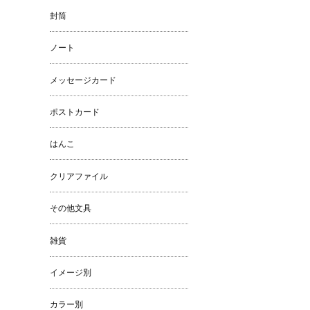
封筒
ノート
メッセージカード
ポストカード
はんこ
クリアファイル
その他文具
雑貨
イメージ別
カラー別