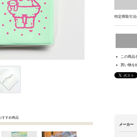
特定商取引法
この商品
買い物を
おすすめ商品
メーカー