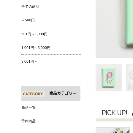
全ての商品
～500円
501円～1,000円
1,001円～3,000円
3,001円～
商品カテゴリー
商品一覧
PICK UP!
予約商品