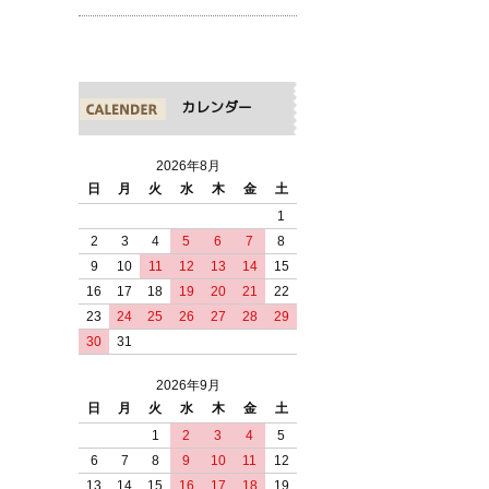
カレンダー
2026年8月
日
月
火
水
木
金
土
1
2
3
4
5
6
7
8
9
10
11
12
13
14
15
16
17
18
19
20
21
22
23
24
25
26
27
28
29
30
31
2026年9月
日
月
火
水
木
金
土
1
2
3
4
5
6
7
8
9
10
11
12
13
14
15
16
17
18
19