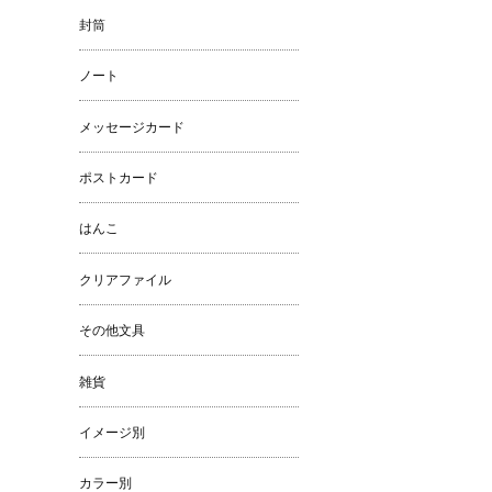
封筒
ノート
メッセージカード
ポストカード
はんこ
クリアファイル
その他文具
雑貨
イメージ別
カラー別