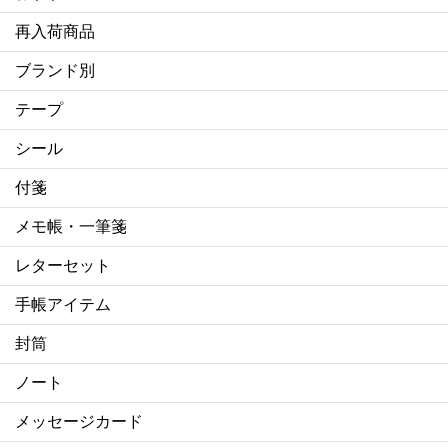
再入荷商品
ブランド別
テープ
シール
付箋
メモ帳・一筆箋
レターセット
手帳アイテム
封筒
ノート
メッセージカード