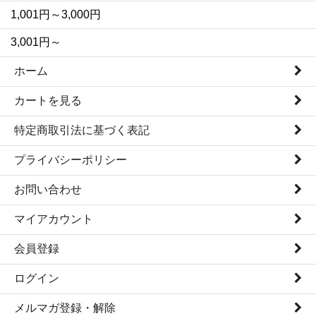
1,001円～3,000円
3,001円～
ホーム
カートを見る
特定商取引法に基づく表記
プライバシーポリシー
お問い合わせ
マイアカウント
会員登録
ログイン
メルマガ登録・解除