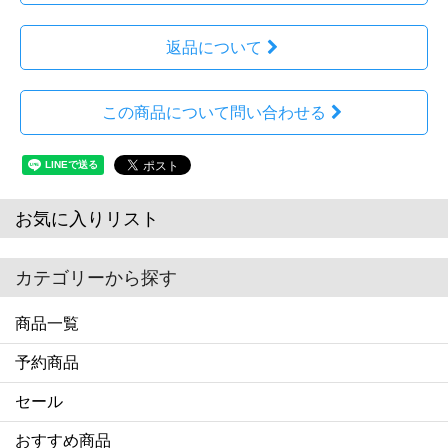
返品について
この商品について問い合わせる
お気に入りリスト
カテゴリーから探す
商品一覧
予約商品
セール
おすすめ商品