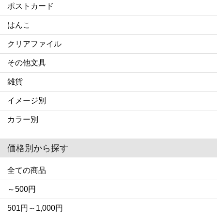
ポストカード
はんこ
クリアファイル
その他文具
雑貨
イメージ別
カラー別
価格別から探す
全ての商品
～500円
501円～1,000円