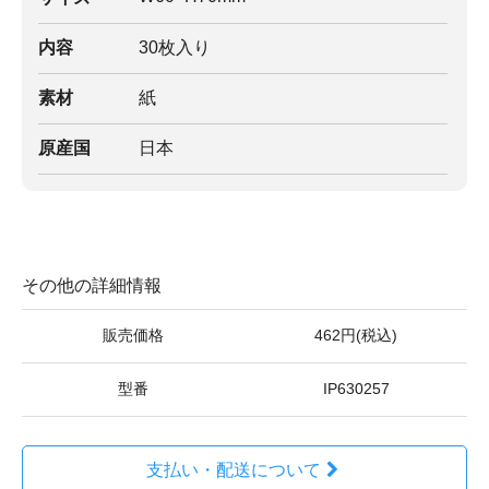
内容
30枚入り
素材
紙
原産国
日本
その他の詳細情報
販売価格
462円(税込)
型番
IP630257
支払い・配送について